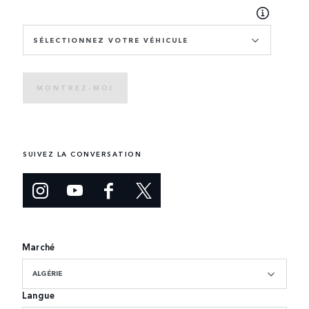
SÉLECTIONNEZ VOTRE VÉHICULE
MONTREZ-MOI
SUIVEZ LA CONVERSATION
Marché
ALGÉRIE
Langue