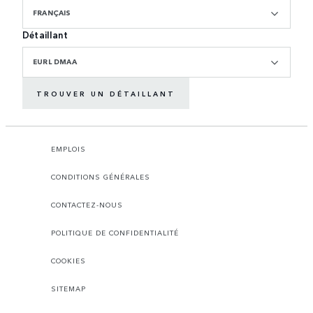
FRANÇAIS
Détaillant
EURL DMAA
TROUVER UN DÉTAILLANT
EMPLOIS
CONDITIONS GÉNÉRALES
CONTACTEZ-NOUS
POLITIQUE DE CONFIDENTIALITÉ
COOKIES
SITEMAP