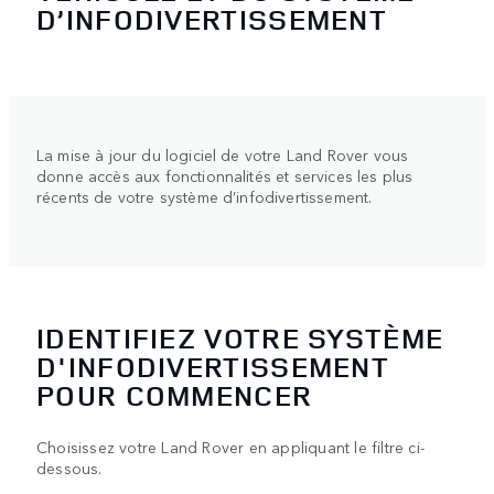
D’INFODIVERTISSEMENT
La mise à jour du logiciel de votre Land Rover vous
donne accès aux fonctionnalités et services les plus
récents de votre système d’infodivertissement.
IDENTIFIEZ VOTRE SYSTÈME
D'INFODIVERTISSEMENT
POUR COMMENCER
Choisissez votre Land Rover en appliquant le filtre ci-
dessous.