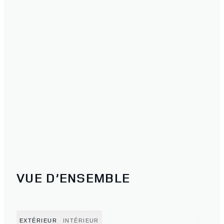
VUE D’ENSEMBLE
EXTÉRIEUR
INTÉRIEUR