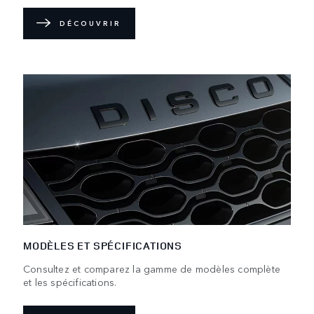
DÉCOUVRIR
MODÈLES ET SPÉCIFICATIONS
Consultez et comparez la gamme de modèles complète
et les spécifications.