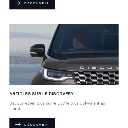
DÉCOUVRIR
ARTICLES SUR LE DISCOVERY
Découvrez-en plus sur le SUV le plus polyvalent au
monde.
DÉCOUVRIR