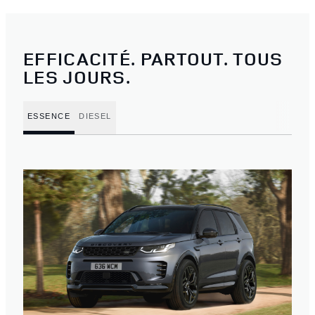
EFFICACITÉ. PARTOUT. TOUS
LES JOURS.
ESSENCE
DIESEL