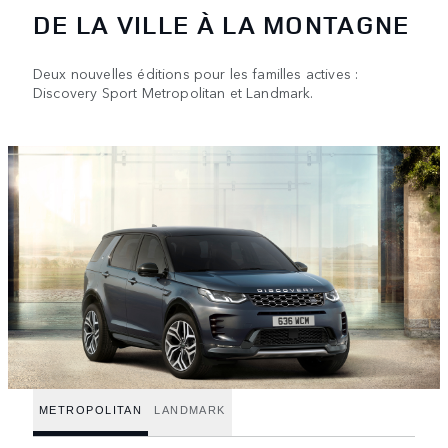
DE LA VILLE À LA MONTAGNE
Deux nouvelles éditions pour les familles actives :
Discovery Sport Metropolitan et Landmark.
METROPOLITAN
LANDMARK