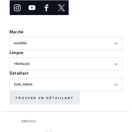
Marché
ALGÉRIE
Langue
FRANÇAIS
Détaillant
EURL DMAA
TROUVER UN DÉTAILLANT
EMPLOIS