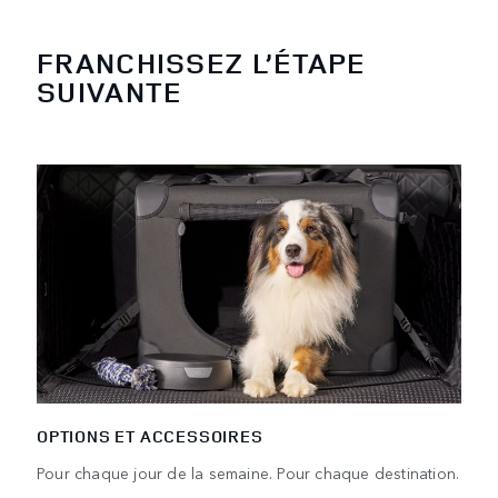
FRANCHISSEZ L’ÉTAPE
SUIVANTE
OPTIONS ET ACCESSOIRES
Pour chaque jour de la semaine. Pour chaque destination.