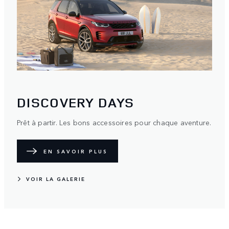
DISCOVERY DAYS
Prêt à partir. Les bons accessoires pour chaque aventure.
EN SAVOIR PLUS
VOIR LA GALERIE