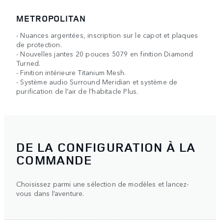
METROPOLITAN
- Nuances argentées, inscription sur le capot et plaques
de protection.
- Nouvelles jantes 20 pouces 5079 en finition Diamond
Turned.
- Finition intérieure Titanium Mesh.
- Système audio Surround Meridian et système de
purification de l’air de l’habitacle Plus.
DE LA CONFIGURATION À LA
COMMANDE
Choisissez parmi une sélection de modèles et lancez-
vous dans l’aventure.