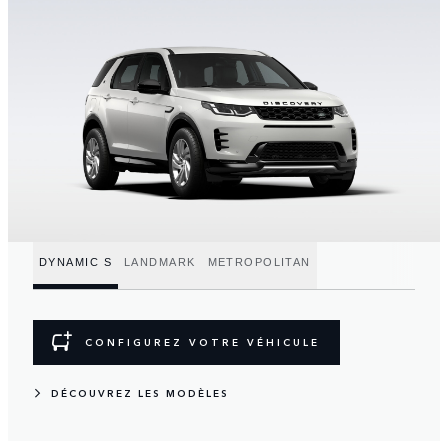
DYNAMIC S
LANDMARK
METROPOLITAN
CONFIGUREZ VOTRE VÉHICULE
DÉCOUVREZ LES MODÈLES