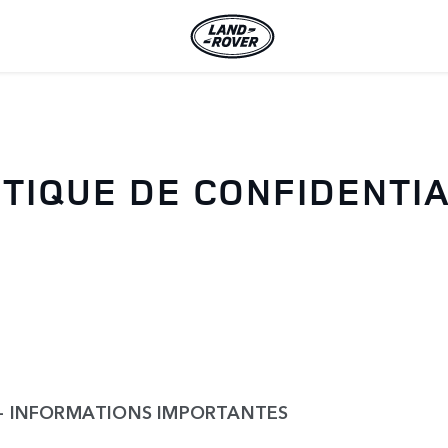
ITIQUE DE CONFIDENTIA
 - INFORMATIONS IMPORTANTES