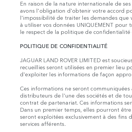
En raison de la nature internationale de ses
avons l'obligation d'obtenir votre accord p
l'impossibilité de traiter les demandes que 
à utiliser vos données UNIQUEMENT pour tra
le respect de la politique de confidentialité 
POLITIQUE DE CONFIDENTIALITÉ
JAGUAR LAND ROVER LIMITED est soucieuse du
recueillies seront utilisées en premier lieu
d'exploiter les informations de façon appro
Ces informations ne seront communiquées 
distributeurs de l’une des sociétés et de to
contrat de partenariat. Ces informations se
Dans un premier temps, elles pourront être
seront exploitées exclusivement à des fins 
services afférents.