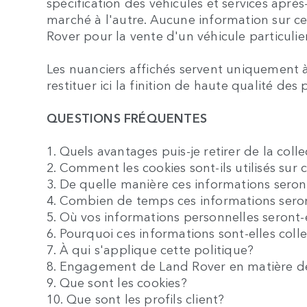
spécification des véhicules et services aprè
marché à l'autre. Aucune information sur c
Rover pour la vente d'un véhicule particulier
Les nuanciers affichés servent uniquement à
restituer ici la finition de haute qualité des
QUESTIONS FRÉQUENTES
1. Quels avantages puis-je retirer de la co
2. Comment les cookies sont-ils utilisés sur 
3. De quelle manière ces informations seron
4. Combien de temps ces informations sero
5. Où vos informations personnelles seront
6. Pourquoi ces informations sont-elles col
7. À qui s'applique cette politique?
8. Engagement de Land Rover en matière de
9. Que sont les cookies?
10. Que sont les profils client?