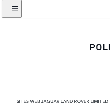
POL
SITES WEB JAGUAR LAND ROVER LIMITED