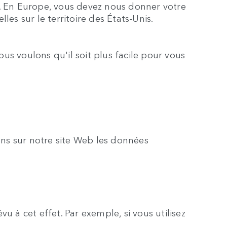
n. En Europe, vous devez nous donner votre
es sur le territoire des États-Unis.
s voulons qu'il soit plus facile pour vous
ons sur notre site Web les données
 à cet effet. Par exemple, si vous utilisez