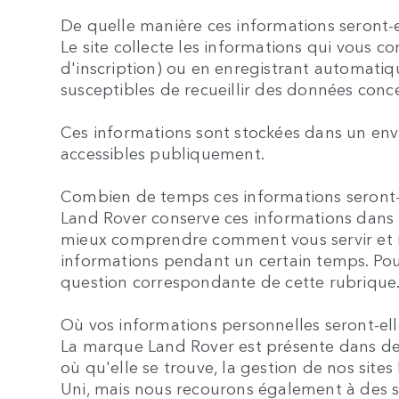
De quelle manière ces informations seront-e
Le site collecte les informations qui vous 
d'inscription) ou en enregistrant automati
susceptibles de recueillir des données conc
Ces informations sont stockées dans un env
accessibles publiquement.
Combien de temps ces informations seront-
Land Rover conserve ces informations dans 
mieux comprendre comment vous servir et re
informations pendant un certain temps. Pour 
question correspondante de cette rubrique
Où vos informations personnelles seront-el
La marque Land Rover est présente dans de n
où qu'elle se trouve, la gestion de nos site
Uni, mais nous recourons également à des s