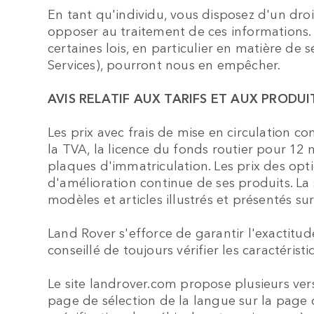
En tant qu'individu, vous disposez d'un dro
opposer au traitement de ces informations.
certaines lois, en particulier en matière de 
Services), pourront nous en empêcher.
AVIS RELATIF AUX TARIFS ET AUX PRODUI
Les prix avec frais de mise en circulation c
la TVA, la licence du fonds routier pour 12 
plaques d'immatriculation. Les prix des opt
d'amélioration continue de ses produits. La 
modèles et articles illustrés et présentés sur 
Land Rover s'efforce de garantir l'exactitud
conseillé de toujours vérifier les caractér
Le site landrover.com propose plusieurs ver
page de sélection de la langue sur la page 