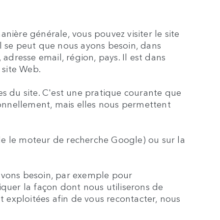
ière générale, vous pouvez visiter le site
l se peut que nous ayons besoin, dans
adresse email, région, pays. Il est dans
 site Web.
s du site. C'est une pratique courante que
ersonnellement, mais elles nous permettent
ple le moteur de recherche Google) ou sur la
avons besoin, par exemple pour
quer la façon dont nous utiliserons de
t exploitées afin de vous recontacter, nous