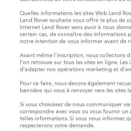
Quelles informations les sites Web Land Rove
Land Rover souhaite vous offrir le plus de 
Internet Land Rover sans avoir à nous donn
certain cas, de connaître des informations p
notre intention de vous informer avant de r
Avant même l'inscription, nous collectons d
l'on retrouve sur tous les sites en ligne. L
d'adapter nos opérations marketing et d'am
Pour ce faire, nous devons également recuei
bannière qui vous à renvoyer vers les sites 
Si vous choisissez de nous communiquer via
correspondre avec vous ou vous fournir un a
telles informations. Si vous nous informez 
respecterons votre demande.