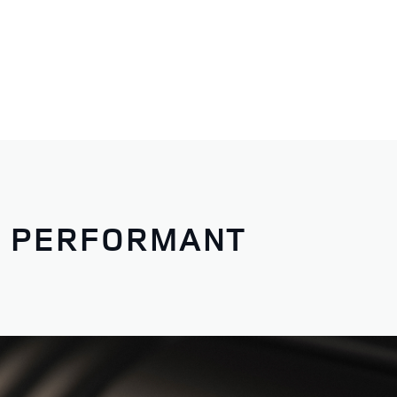
T PERFORMANT