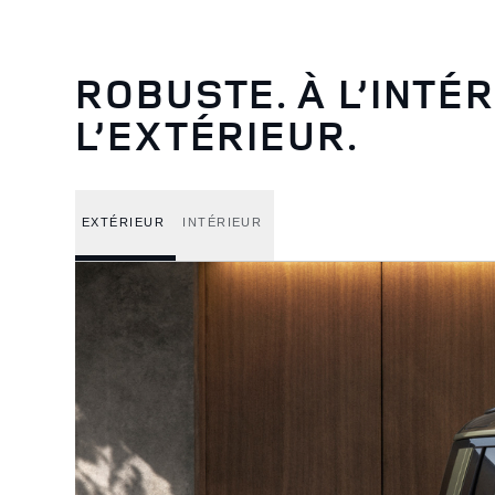
ROBUSTE. À L’INTÉ
L’EXTÉRIEUR.
EXTÉRIEUR
INTÉRIEUR