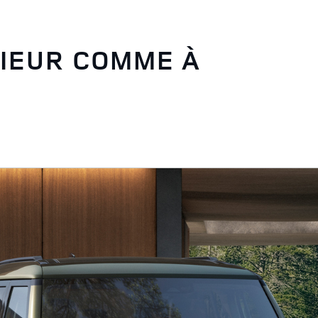
RIEUR COMME À