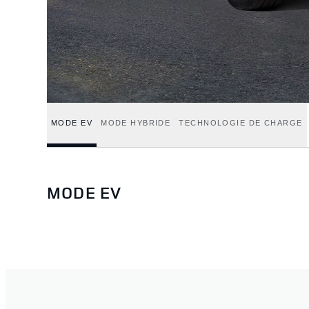
MODE EV
MODE HYBRIDE
TECHNOLOGIE DE CHARGE
MODE EV