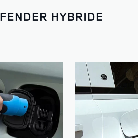
EFENDER HYBRIDE