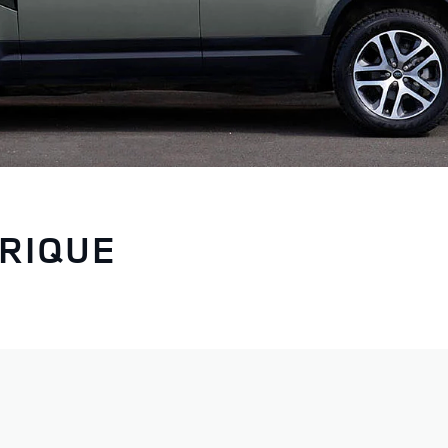
TRIQUE