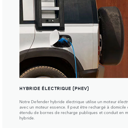
HYBRIDE ÉLECTRIQUE (PHEV)
Notre Defender hybride électrique utilise un moteur électr
avec un moteur essence. Il peut être rechargé à domicile 
étendu de bornes de recharge publiques et conduit en 
hybride.