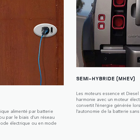
SEMI-HYBRIDE (MHEV)
Les moteurs essence et Diesel
harmonie avec un moteur électr
convertit l’énergie générée lor
l’autonomie de la batterie sans
ique alimenté par batterie
ou par le biais d’un réseau
mode électrique ou en mode