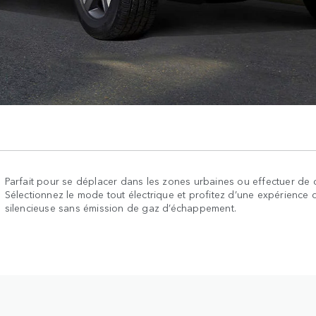
Parfait pour se déplacer dans les zones urbaines ou effectuer de co
Sélectionnez le mode tout électrique et profitez d’une expérience 
silencieuse sans émission de gaz d’échappement.