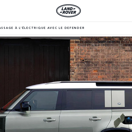
ASSAGE À L’ÉLECTRIQUE AVEC LE DEFENDER