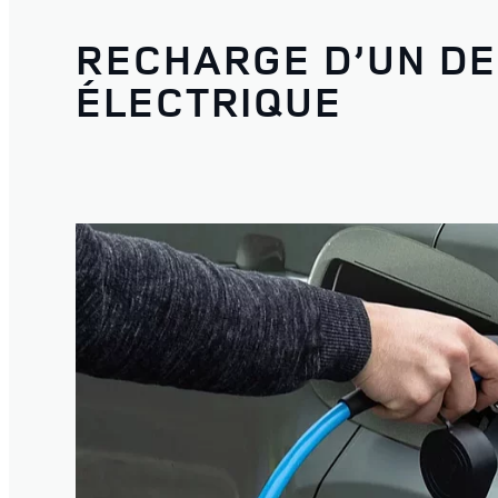
RECHARGE D’UN D
ÉLECTRIQUE