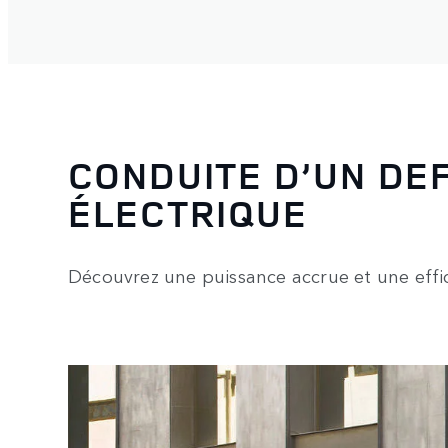
CONDUITE D’UN DE
ÉLECTRIQUE
Découvrez une puissance accrue et une effic