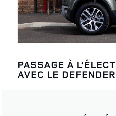
PASSAGE À L’ÉLEC
AVEC LE DEFENDER