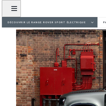
DÉCOUVRIR LE RANGE ROVER SPORT ÉLECTRIQUE
P