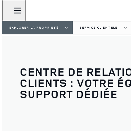
EXPLORER LA PROPRIÉTÉ
SERVICE CLIENTÈLE
CENTRE DE RELATI
CLIENTS : VOTRE É
SUPPORT DÉDIÉE