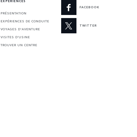
EXPÉRIENCES
FACEBOOK
PRÉSENTATION
EXPÉRIENCES DE CONDUITE
TWITTER
VOYAGES D'AVENTURE
VISITES D’USINE
TROUVER UN CENTRE