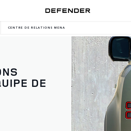
CENTRE DE RELATIONS MENA
ONS
QUIPE DE