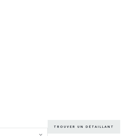
TROUVER UN DÉTAILLANT