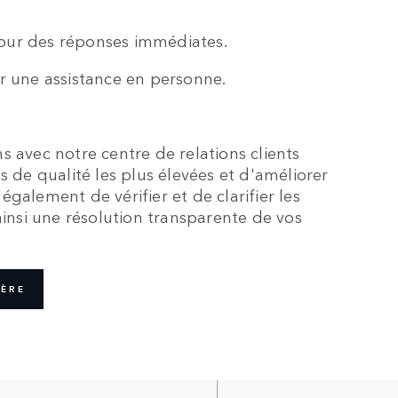
our des réponses immédiates.
r une assistance en personne.
s avec notre centre de relations clients
s de qualité les plus élevées et d'améliorer
galement de vérifier et de clarifier les
ainsi une résolution transparente de vos
IÈRE