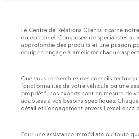
Le Centre de Relations Clients incarne not
exceptionnel. Composée de spécialistes au
approfondie des produits et une passion po
équipe s'engage à améliorer chaque aspect 
Que vous recherchiez des conseils technique
fonctionnalités de votre véhicule ou une ass
propriété, nos experts sont en mesure de v
adaptées à vos besoins spécifiques. Chaque i
détail et l'engagement envers l'excellence q
Pour une assistance immédiate ou toute ques