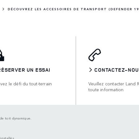
DÉCOUVREZ LES ACCESSOIRES DE TRANSPORT (DEFENDER 19
RÉSERVER UN ESSAI
CONTACTEZ-NOU
vez le défi du tout-terrain
Veuillez contacter Land 
toute information
de toit dynamique.
installés.