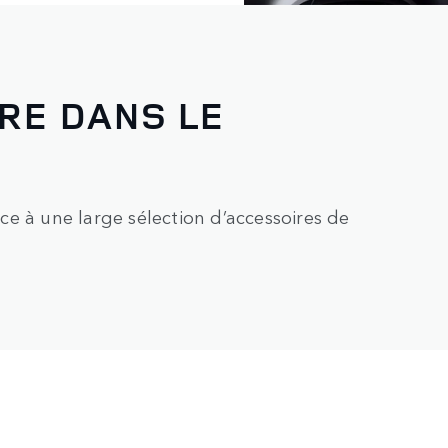
URE DANS LE
e à une large sélection d’accessoires de