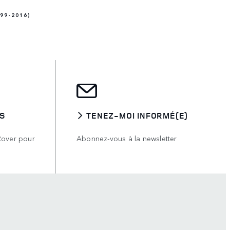
99-2016)
S
TENEZ-MOI INFORMÉ(E)
Rover pour
Abonnez-vous à la newsletter