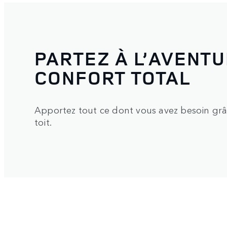
PARTEZ À L’AVENT
CONFORT TOTAL
Apportez tout ce dont vous avez besoin grâc
toit.