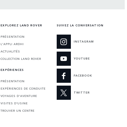
EXPLOREZ LAND ROVER
SUIVEZ LA CONVERSATION
PRÉSENTATION
INSTAGRAM
L'APPLI ARDHI
ACTUALITÉS
YOUTUBE
COLLECTION LAND ROVER
EXPÉRIENCES
FACEBOOK
PRÉSENTATION
EXPÉRIENCES DE CONDUITE
TWITTER
VOYAGES D'AVENTURE
VISITES D’USINE
TROUVER UN CENTRE