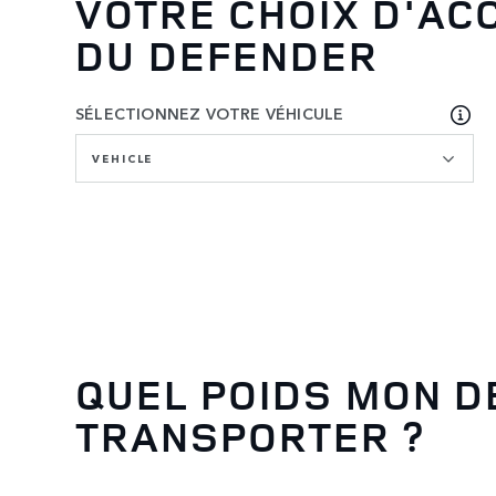
VOTRE CHOIX D'AC
DU DEFENDER
SÉLECTIONNEZ VOTRE VÉHICULE
VEHICLE
QUEL POIDS MON D
TRANSPORTER ?