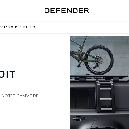
CCESSOIRES DE TOIT
OIT
EC NOTRE GAMME DE