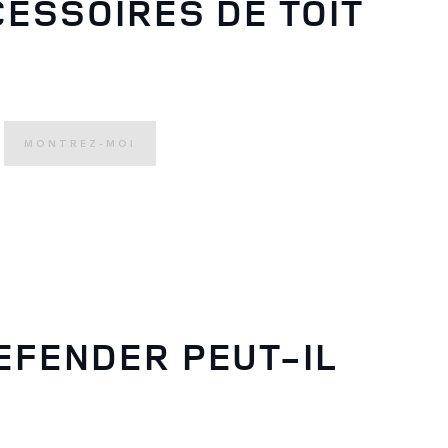
CESSOIRES DE TOIT
MONTREZ-MOI
EFENDER PEUT-IL