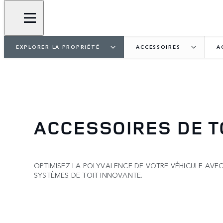
EXPLORER LA PROPRIÉTÉ
ACCESSOIRES
A
ACCESSOIRES DE T
OPTIMISEZ LA POLYVALENCE DE VOTRE VÉHICULE AV
SYSTÈMES DE TOIT INNOVANTE.