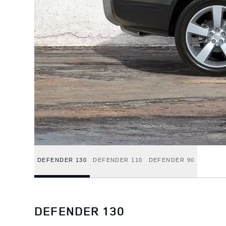
DEFENDER 130
DEFENDER 110
DEFENDER 90
DEFENDER 130