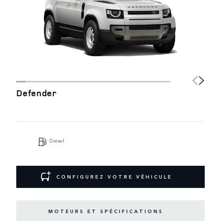
Defender
Diesel
CONFIGUREZ VOTRE VÉHICULE
MOTEURS ET SPÉCIFICATIONS