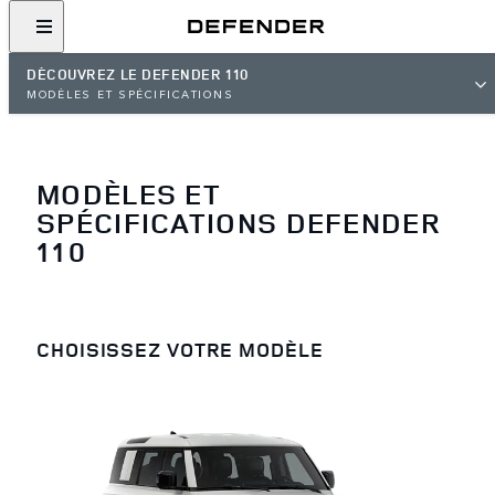
DÉCOUVREZ LE DEFENDER 110
MODÈLES ET SPÉCIFICATIONS
MODÈLES ET
SPÉCIFICATIONS DEFENDER
110
CHOISISSEZ VOTRE MODÈLE