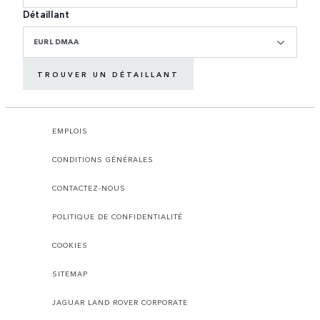
Détaillant
EURL DMAA
TROUVER UN DÉTAILLANT
EMPLOIS
CONDITIONS GÉNÉRALES
CONTACTEZ-NOUS
POLITIQUE DE CONFIDENTIALITÉ
COOKIES
SITEMAP
JAGUAR LAND ROVER CORPORATE