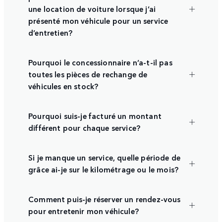
une location de voiture lorsque j’ai
présenté mon véhicule pour un service
d’entretien?
Pourquoi le concessionnaire n’a-t-il pas
toutes les pièces de rechange de
véhicules en stock?
Pourquoi suis-je facturé un montant
différent pour chaque service?
Si je manque un service, quelle période de
grâce ai-je sur le kilométrage ou le mois?
Comment puis-je réserver un rendez-vous
pour entretenir mon véhicule?