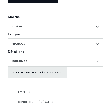
Marché
ALGÉRIE
Langue
FRANÇAIS
Détaillant
EURL DMAA
TROUVER UN DÉTAILLANT
EMPLOIS
CONDITIONS GÉNÉRALES