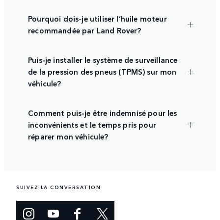
Pourquoi dois-je utiliser l’huile moteur
recommandée par Land Rover?
Puis-je installer le système de surveillance
de la pression des pneus (TPMS) sur mon
véhicule?
Comment puis-je être indemnisé pour les
inconvénients et le temps pris pour
réparer mon véhicule?
SUIVEZ LA CONVERSATION