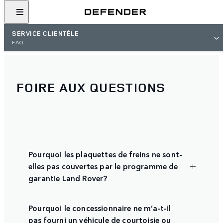
SERVICE CLIENTÈLE
FAQ
FOIRE AUX QUESTIONS
Pourquoi les plaquettes de freins ne sont-
elles pas couvertes par le programme de
garantie Land Rover?
Pourquoi le concessionnaire ne m’a-t-il
pas fourni un véhicule de courtoisie ou