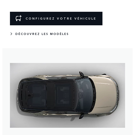
CONFIGUREZ VOTRE VÉHICULE
DÉCOUVREZ LES MODÈLES