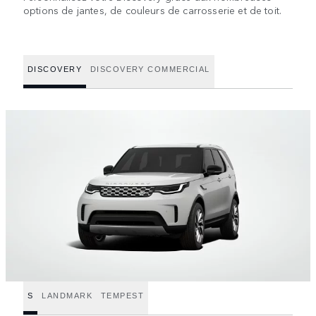
options de jantes, de couleurs de carrosserie et de toit.
DISCOVERY
DISCOVERY COMMERCIAL
S
LANDMARK
TEMPEST