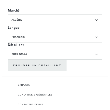
Marché
ALGÉRIE
Langue
FRANÇAIS
Détaillant
EURL DMAA
TROUVER UN DÉTAILLANT
EMPLOIS
CONDITIONS GÉNÉRALES
CONTACTEZ-NOUS