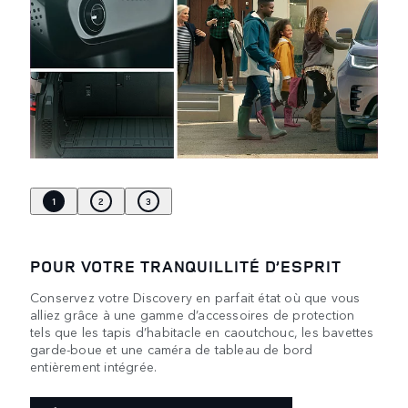
1
2
3
POUR VOTRE TRANQUILLITÉ D’ESPRIT
Conservez votre Discovery en parfait état où que vous
alliez grâce à une gamme d’accessoires de protection
tels que les tapis d’habitacle en caoutchouc, les bavettes
garde-boue et une caméra de tableau de bord
entièrement intégrée.