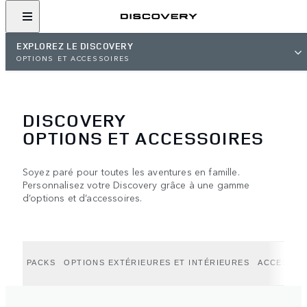
EXPLOREZ LE DISCOVERY
OPTIONS ET ACCESSOIRES
DISCOVERY
OPTIONS ET ACCESSOIRES
Soyez paré pour toutes les aventures en famille.
Personnalisez votre Discovery grâce à une gamme
d’options et d’accessoires.
PACKS
OPTIONS EXTÉRIEURES ET INTÉRIEURES
ACCESSOI