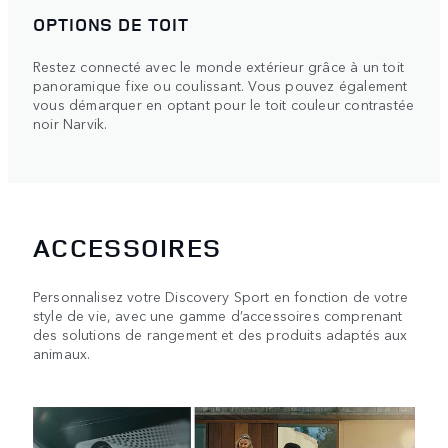
OPTIONS DE TOIT
Restez connecté avec le monde extérieur grâce à un toit
panoramique fixe ou coulissant. Vous pouvez également
vous démarquer en optant pour le toit couleur contrastée
noir Narvik.
ACCESSOIRES
Personnalisez votre Discovery Sport en fonction de votre
style de vie, avec une gamme d’accessoires comprenant
des solutions de rangement et des produits adaptés aux
animaux.