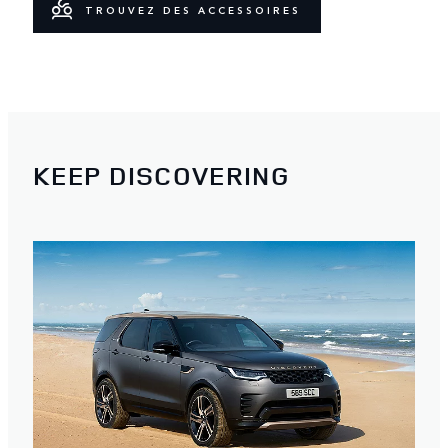
TROUVEZ DES ACCESSOIRES
KEEP DISCOVERING