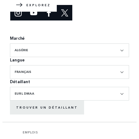
EXPLOREZ
Marché
ALGÉRIE
Langue
FRANÇAIS
Détaillant
EURL DMAA
TROUVER UN DÉTAILLANT
EMPLOIS