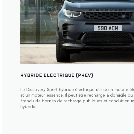
HYBRIDE ÉLECTRIQUE (PHEV)
Le Discovery Sport hybride électrique utilise un moteur él
et un moteur essence. Il peut être rechargé à domicile ou 
étendu de bornes de recharge publiques et conduit en 
hybride.