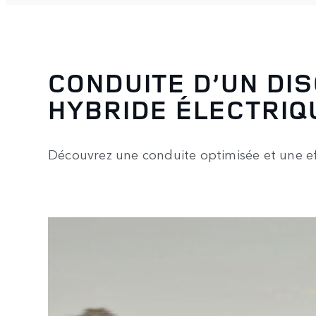
CONDUITE D’UN DI
HYBRIDE ÉLECTRIQ
Découvrez une conduite optimisée et une ef