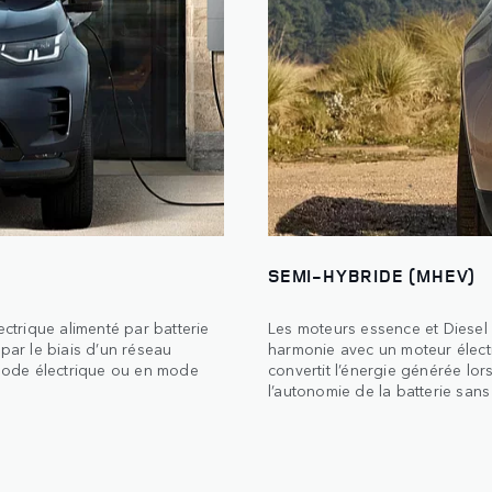
SEMI-HYBRIDE (MHEV)
ectrique alimenté par batterie
Les moteurs essence et Diesel
par le biais d’un réseau
harmonie avec un moteur électr
mode électrique ou en mode
convertit l’énergie générée lor
l’autonomie de la batterie sans