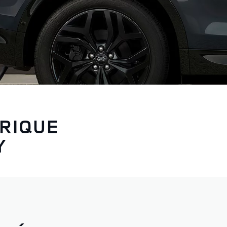
TRIQUE
Y