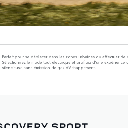
Parfait pour se déplacer dans les zones urbaines ou effectuer de co
Sélectionnez le mode tout électrique et profitez d’une expérience 
silencieuse sans émission de gaz d’échappement.
SCOVERY SPORT