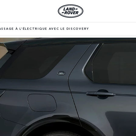
ASSAGE À L’ÉLECTRIQUE AVEC LE DISCOVERY