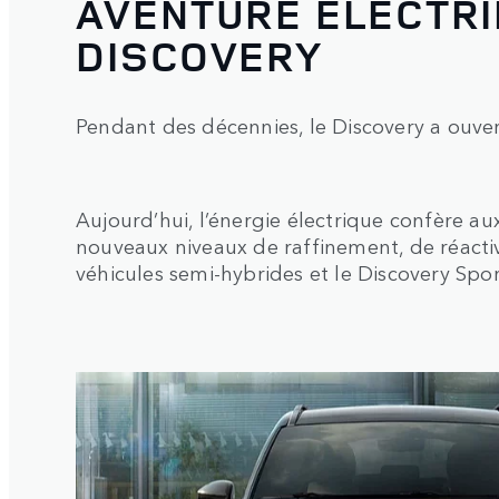
AVENTURE ÉLECTRI
DISCOVERY
Pendant des décennies, le Discovery a ouvert
Aujourd’hui, l’énergie électrique confère a
nouveaux niveaux de raffinement, de réacti
véhicules semi-hybrides et le Discovery Spor