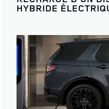
HYBRIDE ÉLECTRIQ