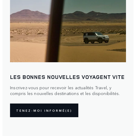
LES BONNES NOUVELLES VOYAGENT VITE
Inscrivez-vous pour recevoir les actualités Travel, y
compris les nouvelles destinations et les disponibilités.
TENEZ-MOI INFORMÉ(E)