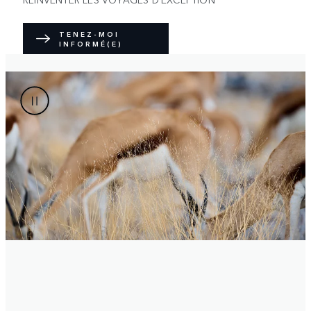
TENEZ-MOI
INFORMÉ(E)