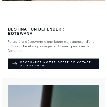
DESTINATION DEFENDER :
BOTSWANA
Partez à la découverte d’une faune majestueuse, d’une
culture riche et de paysages emblématiques avec le
Defender.
DÉCOUVREZ NOTRE OFFRE DE VOYAGE
AU BOTSWANA