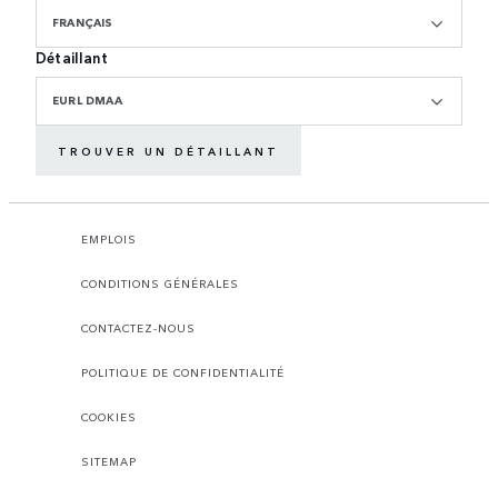
FRANÇAIS
Détaillant
EURL DMAA
TROUVER UN DÉTAILLANT
EMPLOIS
CONDITIONS GÉNÉRALES
CONTACTEZ-NOUS
POLITIQUE DE CONFIDENTIALITÉ
COOKIES
SITEMAP