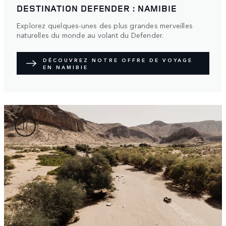
DESTINATION DEFENDER : NAMIBIE
Explorez quelques-unes des plus grandes merveilles
naturelles du monde au volant du Defender.
DÉCOUVREZ NOTRE OFFRE DE VOYAGE
EN NAMIBIE