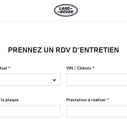
PRENNEZ UN RDV D'ENTRETIEN
tuel
*
VIN / Châssis
*
la plaque
Prestation à réaliser
*