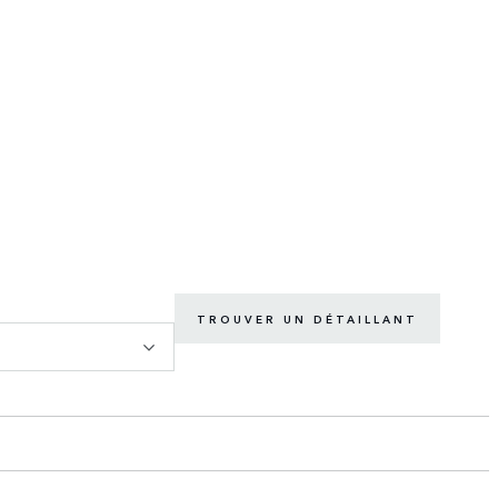
TROUVER UN DÉTAILLANT