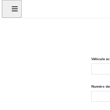
Véhicule ac
Numéro de 