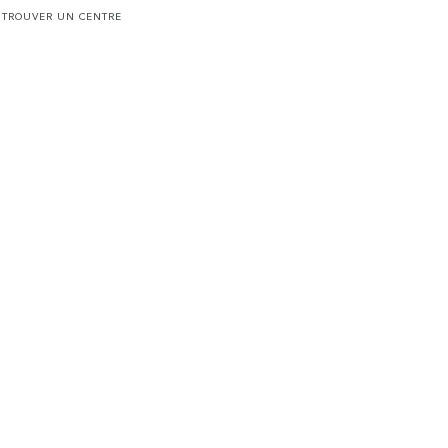
TROUVER UN CENTRE