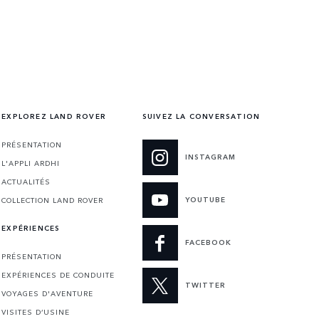
EXPLOREZ LAND ROVER
SUIVEZ LA CONVERSATION
PRÉSENTATION
INSTAGRAM
L'APPLI ARDHI
ACTUALITÉS
YOUTUBE
COLLECTION LAND ROVER
EXPÉRIENCES
FACEBOOK
PRÉSENTATION
EXPÉRIENCES DE CONDUITE
TWITTER
VOYAGES D'AVENTURE
VISITES D’USINE