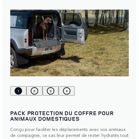
1
2
3
4
PACK PROTECTION DU COFFRE POUR
ANIMAUX DOMESTIQUES
Conçu pour faciliter les déplacements avec vos animaux
de compagnie, ce sac leur permet de rester hydratés tout