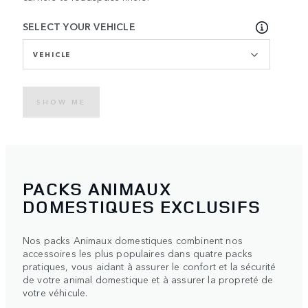
SELECT YOUR VEHICLE
VEHICLE
SHOW ME
PACKS ANIMAUX
DOMESTIQUES EXCLUSIFS
Nos packs Animaux domestiques combinent nos
accessoires les plus populaires dans quatre packs
pratiques, vous aidant à assurer le confort et la sécurité
de votre animal domestique et à assurer la propreté de
votre véhicule.