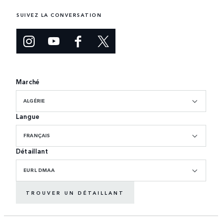
SUIVEZ LA CONVERSATION
Marché
ALGÉRIE
Langue
FRANÇAIS
Détaillant
EURL DMAA
TROUVER UN DÉTAILLANT