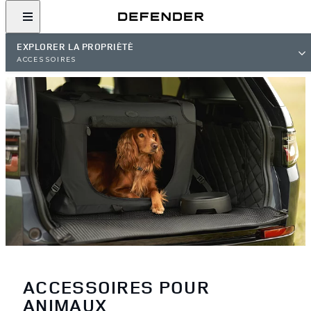
EXPLORER LA PROPRIÉTÉ
ACCESSOIRES
ACCESSOIRES POUR
ANIMAUX