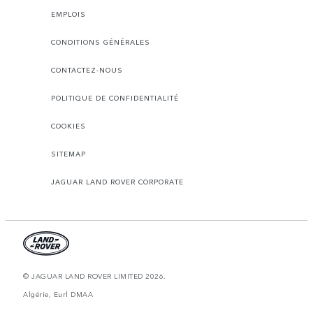
EMPLOIS
CONDITIONS GÉNÉRALES
CONTACTEZ-NOUS
POLITIQUE DE CONFIDENTIALITÉ
COOKIES
SITEMAP
JAGUAR LAND ROVER CORPORATE
© JAGUAR LAND ROVER LIMITED 2026.
Algérie, Eurl DMAA