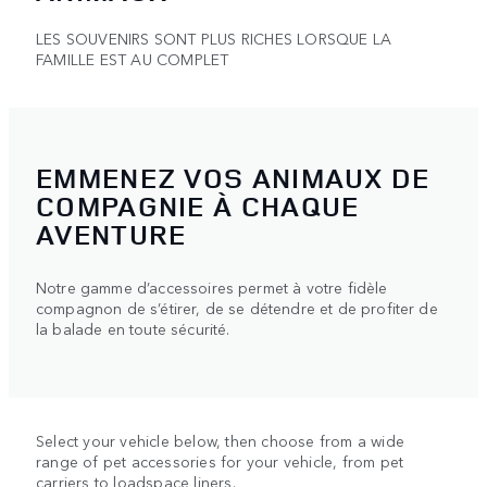
LES SOUVENIRS SONT PLUS RICHES LORSQUE LA
FAMILLE EST AU COMPLET
EMMENEZ VOS ANIMAUX DE
COMPAGNIE À CHAQUE
AVENTURE
Notre gamme d’accessoires permet à votre fidèle
compagnon de s’étirer, de se détendre et de profiter de
la balade en toute sécurité.
Select your vehicle below, then choose from a wide
range of pet accessories for your vehicle, from pet
carriers to loadspace liners.