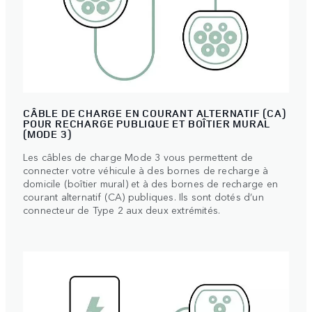
CÂBLE DE CHARGE EN COURANT ALTERNATIF (CA)
POUR RECHARGE PUBLIQUE ET BOÎTIER MURAL
(MODE 3)
Les câbles de charge Mode 3 vous permettent de
connecter votre véhicule à des bornes de recharge à
domicile (boîtier mural) et à des bornes de recharge en
courant alternatif (CA) publiques. Ils sont dotés d’un
connecteur de Type 2 aux deux extrémités.