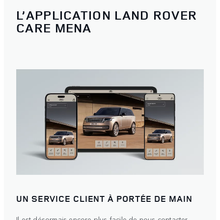
L’APPLICATION LAND ROVER
CARE MENA
UN SERVICE CLIENT À PORTÉE DE MAIN
Il est désormais encore plus facile de nous contacter.