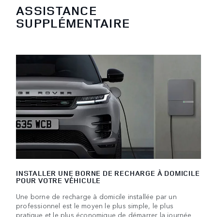
ASSISTANCE
SUPPLÉMENTAIRE
INSTALLER UNE BORNE DE RECHARGE À DOMICILE
POUR VOTRE VÉHICULE
Une borne de recharge à domicile installée par un
professionnel est le moyen le plus simple, le plus
pratique et le plus économique de démarrer la journée