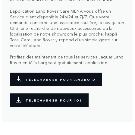
L’application Land Rover Care MENA vous offre un
Service client disponible 24h/24 et 7j/7. Que votre
demande concerne une assistance routière, la navigation
GPS, une recherche de nouveaux accessoires ou la
localisation de notre showroom le plus proche, l’appli
Total Care Land Rover y répond d’un simple geste sur
votre téléphone.
Profitez dès maintenant de tous les services Jaguar Land
Rover en téléchargeant gratuitement l’application.
TÉLÉCHARGER POUR ANDROID
TÉLÉCHARGER POUR IOS