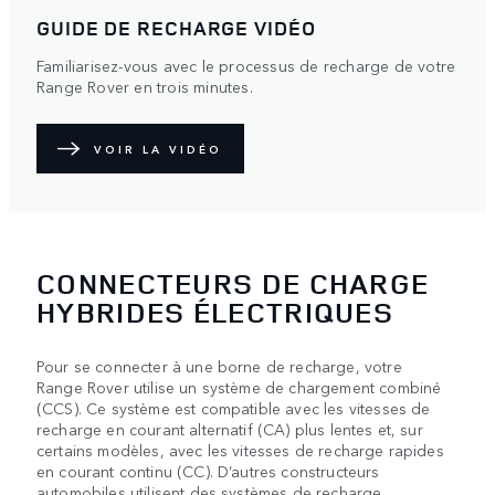
GUIDE DE RECHARGE VIDÉO
Familiarisez-vous avec le processus de recharge de votre
Range Rover en trois minutes.
VOIR LA VIDÉO
CONNECTEURS DE CHARGE
HYBRIDES ÉLECTRIQUES
Pour se connecter à une borne de recharge, votre
Range Rover utilise un système de chargement combiné
(CCS). Ce système est compatible avec les vitesses de
recharge en courant alternatif (CA) plus lentes et, sur
certains modèles, avec les vitesses de recharge rapides
en courant continu (CC). D’autres constructeurs
automobiles utilisent des systèmes de recharge