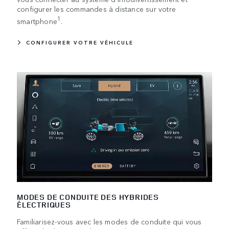
configurer les commandes à distance sur votre
1
smartphone
.
CONFIGURER VOTRE VÉHICULE
MODES DE CONDUITE DES HYBRIDES
ÉLECTRIQUES
Familiarisez-vous avec les modes de conduite qui vous