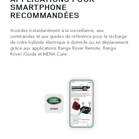
SMARTPHONE
RECOMMANDÉES
Accédez instantanément à la surveillance, aux
commandes et aux guides de référence pour la recharge
de votre hybride électrique à domicile ou en déplacement
grâce aux applications Range Rover Remote, Range
Rover iGuide et MENA Care.