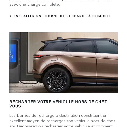
avec une charge complète.
INSTALLER UNE BORNE DE RECHARGE À DOMICILE
RECHARGER VOTRE VÉHICULE HORS DE CHEZ
VOUS
Les bornes de recharge à destination constituent un
excellent moyen de recharger son véhicule hors de chez
soi. Découvrez où recharger votre véhicule et comment