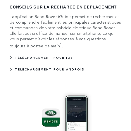
CONSEILS SUR LA RECHARGE EN DÉPLACEMENT
L’application Rand Rover iGuide permet de rechercher et
de comprendre facilement les principales caractéristiques
et commandes de votre hybride électrique Rand Rover.
Elle fait aussi office de manuel sur smartphone, ce qui
vous permet d’avoir les réponses à vos questions
1
toujours à portée de main
.
TÉLÉCHARGEMENT POUR IOS
TÉLÉCHARGEMENT POUR ANDROID