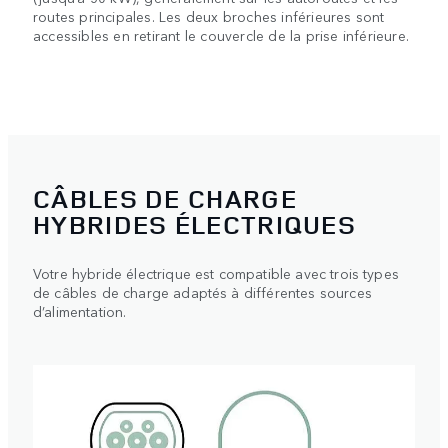
routes principales. Les deux broches inférieures sont
accessibles en retirant le couvercle de la prise inférieure.
CÂBLES DE CHARGE
HYBRIDES ÉLECTRIQUES
Votre hybride électrique est compatible avec trois types
de câbles de charge adaptés à différentes sources
d’alimentation.