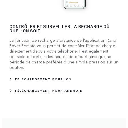
CONTRÔLER ET SURVEILLER LA RECHARGE OÙ
QUE L’ON SOIT
La fonction de recharge à distance de l’application Rand
Rover Remote vous permet de contrôler l’état de charge
directement depuis votre téléphone. Il est également
possible de définir des heures de départ ainsi qu’une
période de charge préférée d’une simple pression sur un
bouton.
TÉLÉCHARGEMENT POUR IOS
TÉLÉCHARGEMENT POUR ANDROID