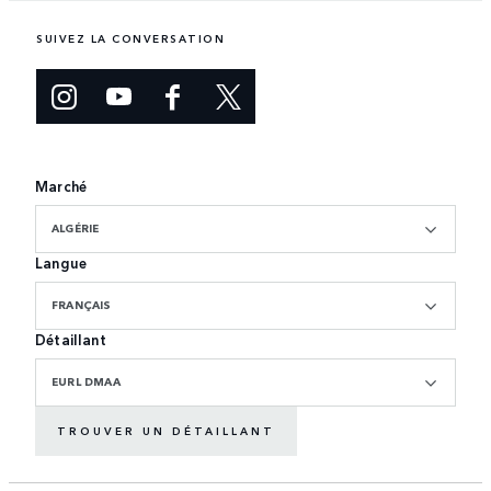
SUIVEZ LA CONVERSATION
Marché
ALGÉRIE
Langue
FRANÇAIS
Détaillant
EURL DMAA
TROUVER UN DÉTAILLANT