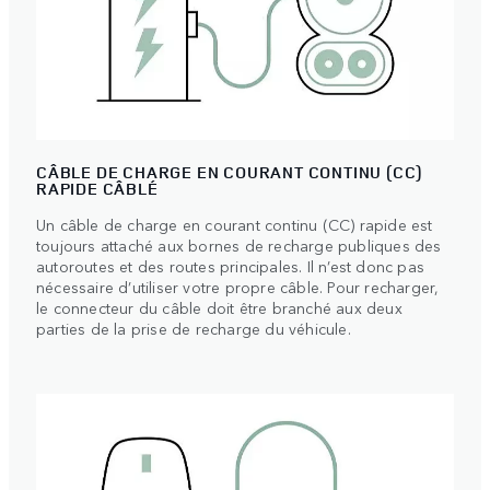
CÂBLE DE CHARGE EN COURANT CONTINU (CC)
RAPIDE CÂBLÉ
Un câble de charge en courant continu (CC) rapide est
toujours attaché aux bornes de recharge publiques des
autoroutes et des routes principales. Il n’est donc pas
nécessaire d’utiliser votre propre câble. Pour recharger,
le connecteur du câble doit être branché aux deux
parties de la prise de recharge du véhicule.