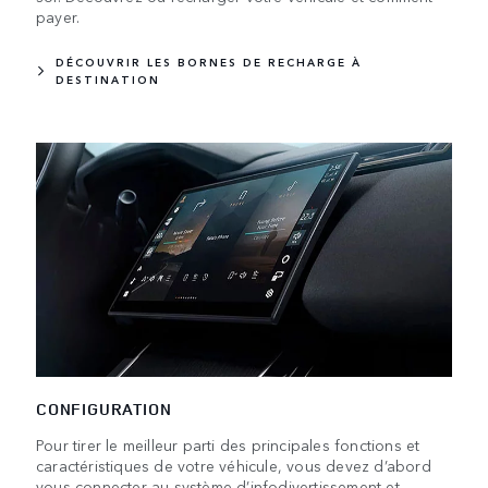
payer.
DÉCOUVRIR LES BORNES DE RECHARGE À
DESTINATION
CONFIGURATION
Pour tirer le meilleur parti des principales fonctions et
caractéristiques de votre véhicule, vous devez d’abord
vous connecter au système d’infodivertissement et