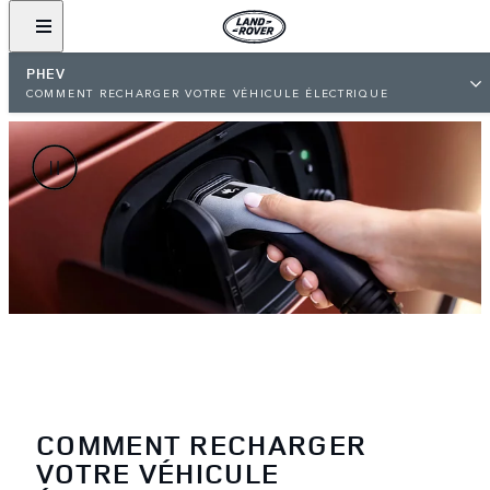
PHEV
COMMENT RECHARGER VOTRE VÉHICULE ÉLECTRIQUE
COMMENT RECHARGER
VOTRE VÉHICULE