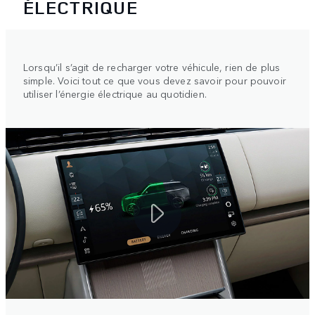
ÉLECTRIQUE
Lorsqu’il s’agit de recharger votre véhicule, rien de plus
simple. Voici tout ce que vous devez savoir pour pouvoir
utiliser l’énergie électrique au quotidien.