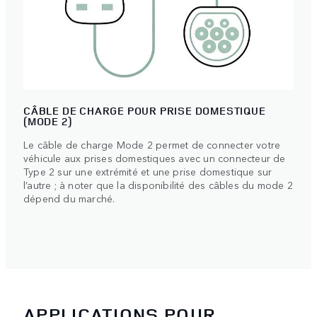
CÂBLE DE CHARGE POUR PRISE DOMESTIQUE
(MODE 2)
Le câble de charge Mode 2 permet de connecter votre
véhicule aux prises domestiques avec un connecteur de
Type 2 sur une extrémité et une prise domestique sur
l’autre ; à noter que la disponibilité des câbles du mode 2
dépend du marché.
APPLICATIONS POUR