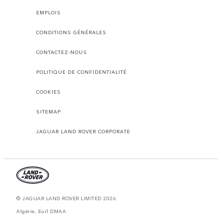
EMPLOIS
CONDITIONS GÉNÉRALES
CONTACTEZ-NOUS
POLITIQUE DE CONFIDENTIALITÉ
COOKIES
SITEMAP
JAGUAR LAND ROVER CORPORATE
© JAGUAR LAND ROVER LIMITED 2026.
Algérie, Eurl DMAA