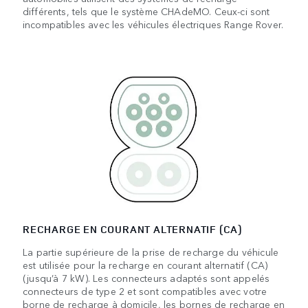
différents, tels que le système CHAdeMO. Ceux-ci sont
incompatibles avec les véhicules électriques Range Rover.
RECHARGE EN COURANT ALTERNATIF (CA)
La partie supérieure de la prise de recharge du véhicule
est utilisée pour la recharge en courant alternatif (CA)
(jusqu’à 7 kW). Les connecteurs adaptés sont appelés
connecteurs de type 2 et sont compatibles avec votre
borne de recharge à domicile, les bornes de recharge en