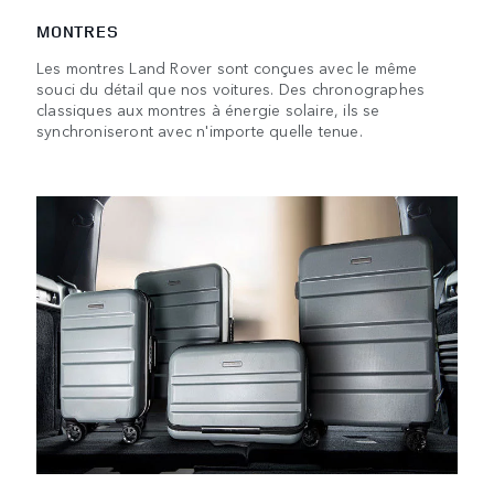
MONTRES
Les montres Land Rover sont conçues avec le même
souci du détail que nos voitures. Des chronographes
classiques aux montres à énergie solaire, ils se
synchroniseront avec n'importe quelle tenue.