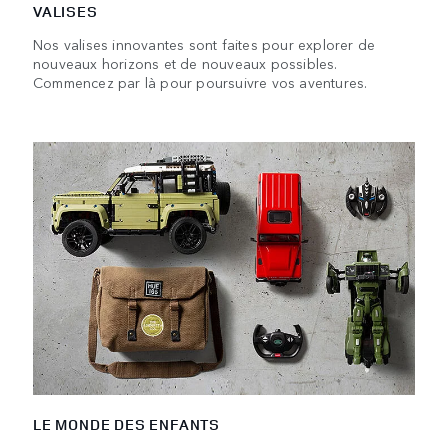
VALISES
Nos valises innovantes sont faites pour explorer de
nouveaux horizons et de nouveaux possibles.
Commencez par là pour poursuivre vos aventures.
LE MONDE DES ENFANTS