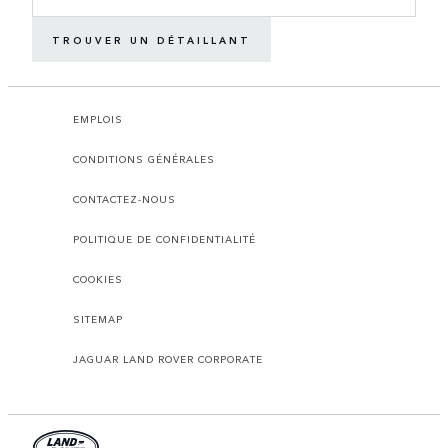
TROUVER UN DÉTAILLANT
EMPLOIS
CONDITIONS GÉNÉRALES
CONTACTEZ-NOUS
POLITIQUE DE CONFIDENTIALITÉ
COOKIES
SITEMAP
JAGUAR LAND ROVER CORPORATE