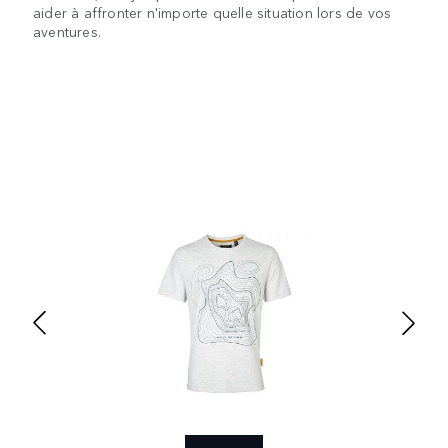
aider à affronter n'importe quelle situation lors de vos
aventures.