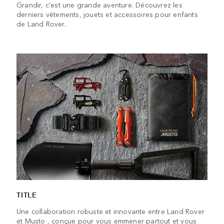
Grandir, c'est une grande aventure. Découvrez les
derniers vêtements, jouets et accessoires pour enfants
de Land Rover.
TITLE
Une collaboration robuste et innovante entre Land Rover
et Musto , conçue pour vous emmener partout et vous