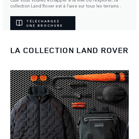
collection Land Rover est à l'aise sur tous les terrains .
TÉLÉCHARGEZ
UNE BROCHURE
LA COLLECTION LAND ROVER