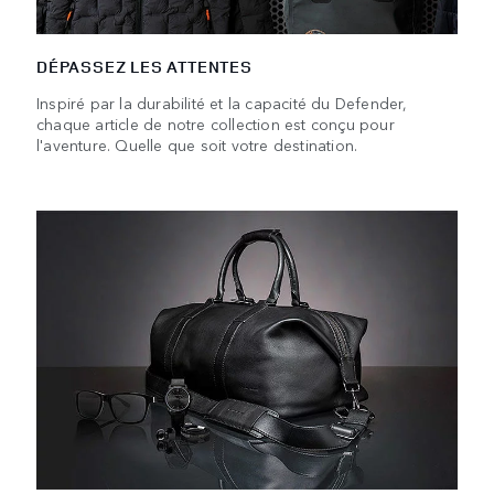
DÉPASSEZ LES ATTENTES
Inspiré par la durabilité et la capacité du Defender,
chaque article de notre collection est conçu pour
l'aventure. Quelle que soit votre destination.