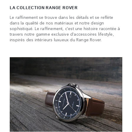
LA COLLECTION RANGE ROVER
Le raffinement se trouve dans les détails et se reflète
dans la qualité de nos matériaux et notre design
sophistiqué. Le raffinement, c'est une histoire racontée à
travers notre gamme exclusive d'accessoires lifestyle,
inspirés des intérieurs luxueux du Range Rover.