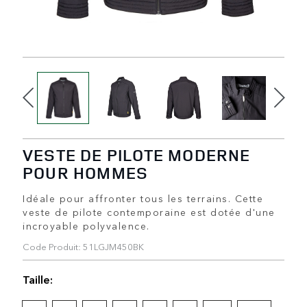
VESTE DE PILOTE MODERNE
POUR HOMMES
Idéale pour affronter tous les terrains. Cette
veste de pilote contemporaine est dotée d'une
incroyable polyvalence.
Code Produit: 51LGJM450BK
Taille: