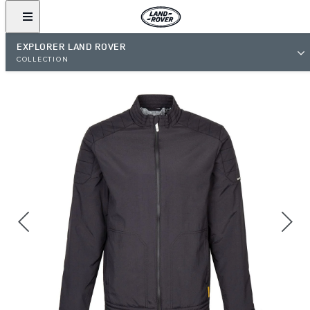
EXPLORER LAND ROVER
COLLECTION