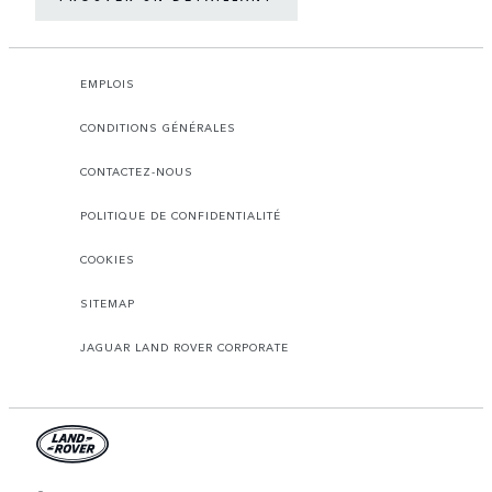
EMPLOIS
CONDITIONS GÉNÉRALES
CONTACTEZ-NOUS
POLITIQUE DE CONFIDENTIALITÉ
COOKIES
SITEMAP
JAGUAR LAND ROVER CORPORATE