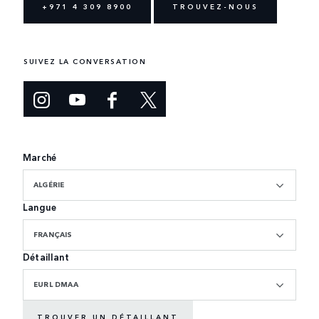
+971 4 309 8900
TROUVEZ-NOUS
SUIVEZ LA CONVERSATION
Marché
ALGÉRIE
Langue
FRANÇAIS
Détaillant
EURL DMAA
TROUVER UN DÉTAILLANT