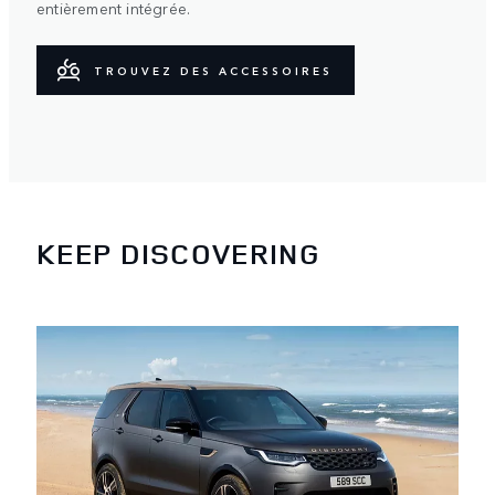
entièrement intégrée.
TROUVEZ DES ACCESSOIRES
KEEP DISCOVERING