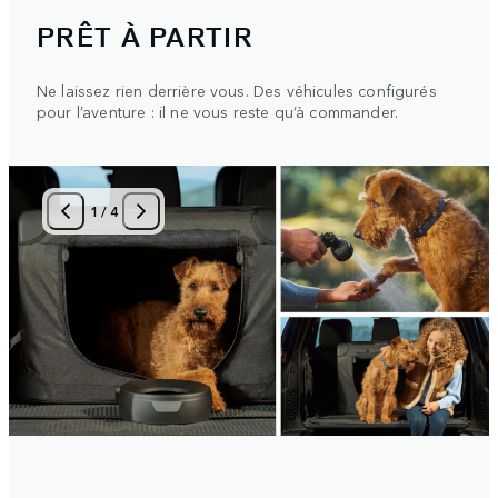
PRÊT À PARTIR
Ne laissez rien derrière vous. Des véhicules configurés
pour l’aventure : il ne vous reste qu’à commander.
1
/
4