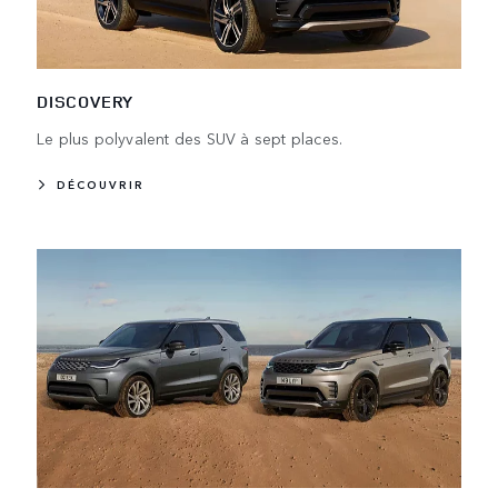
DISCOVERY
Le plus polyvalent des SUV à sept places.
DÉCOUVRIR