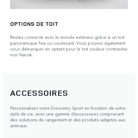
OPTIONS DE TOIT
Restez connecté avec le monde extérieur grâce à un toit
panoramique fixe ou coulissant. Vous pouvez également
vous démarquer en optant pour le toit couleur contrastée
noir Narvik.
ACCESSOIRES
Personnalisez votre Discovery Sport en fonction de votre
style de vie, avec une gamme d’accessoires comprenant
des solutions de rangement et des produits adaptés aux
animaux.