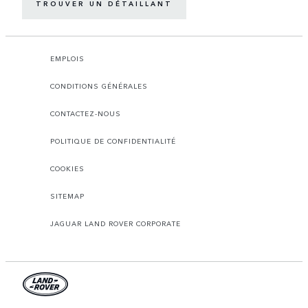
TROUVER UN DÉTAILLANT
EMPLOIS
CONDITIONS GÉNÉRALES
CONTACTEZ-NOUS
POLITIQUE DE CONFIDENTIALITÉ
COOKIES
SITEMAP
JAGUAR LAND ROVER CORPORATE