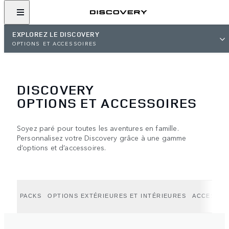
EXPLOREZ LE DISCOVERY
OPTIONS ET ACCESSOIRES
DISCOVERY
OPTIONS ET ACCESSOIRES
Soyez paré pour toutes les aventures en famille.
Personnalisez votre Discovery grâce à une gamme
d’options et d’accessoires.
PACKS
OPTIONS EXTÉRIEURES ET INTÉRIEURES
ACCESSOI