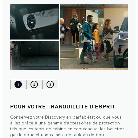
1
2
3
POUR VOTRE TRANQUILLITÉ D’ESPRIT
Conservez votre Discovery en parfait état où que vous
alliez grâce à une gamme d’accessoires de protection
tels que les tapis de cabine en caoutchouc, les bavettes
garde-boue et une caméra de tableau de bord