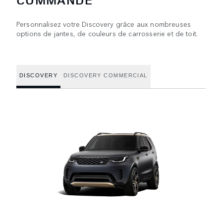
Personnalisez votre Discovery grâce aux nombreuses
options de jantes, de couleurs de carrosserie et de toit.
DISCOVERY
DISCOVERY COMMERCIAL