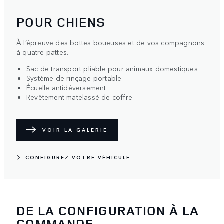
POUR CHIENS
À l’épreuve des bottes boueuses et de vos compagnons
à quatre pattes.
Sac de transport pliable pour animaux domestiques
Système de rinçage portable
Écuelle antidéversement
Revêtement matelassé de coffre
VOIR LA GALERIE
CONFIGUREZ VOTRE VÉHICULE
DE LA CONFIGURATION À LA
COMMANDE