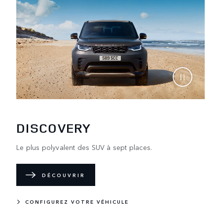
DISCOVERY
Le plus polyvalent des SUV à sept places.
DÉCOUVRIR
CONFIGUREZ VOTRE VÉHICULE