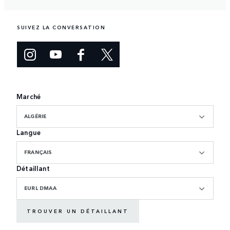
SUIVEZ LA CONVERSATION
Marché
ALGÉRIE
Langue
FRANÇAIS
Détaillant
EURL DMAA
TROUVER UN DÉTAILLANT