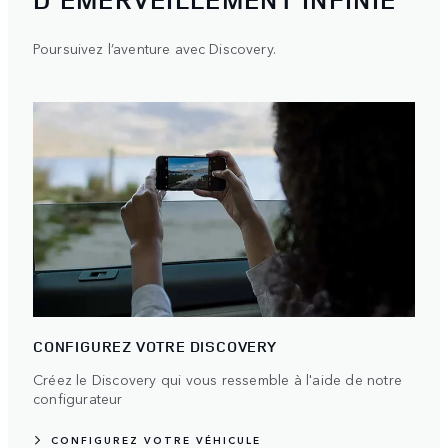
Poursuivez l’aventure avec Discovery.
CONFIGUREZ VOTRE DISCOVERY
Créez le Discovery qui vous ressemble à l'aide de notre
configurateur
CONFIGUREZ VOTRE VÉHICULE