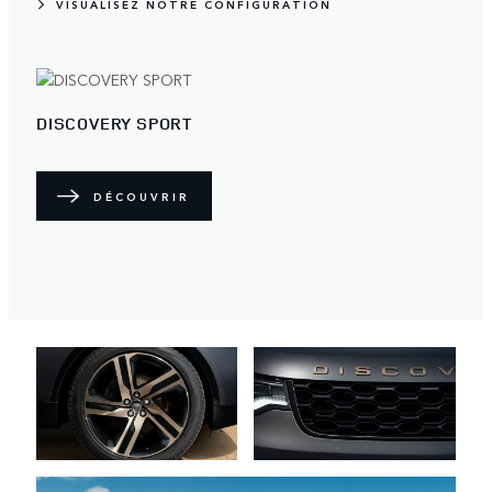
VISUALISEZ NOTRE CONFIGURATION
DISCOVERY SPORT
DÉCOUVRIR