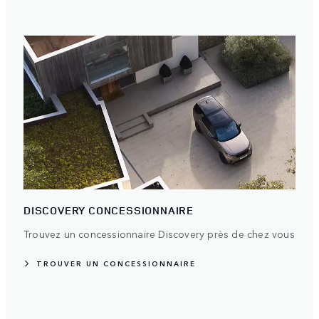
DISCOVERY CONCESSIONNAIRE
Trouvez un concessionnaire Discovery près de chez vous
TROUVER UN CONCESSIONNAIRE