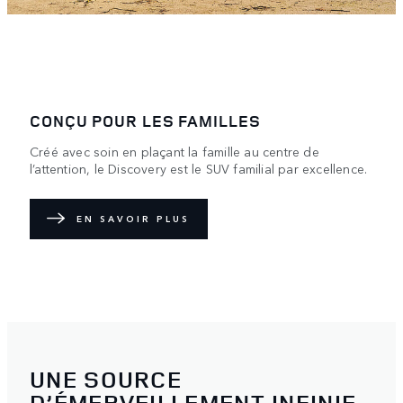
CONÇU POUR LES FAMILLES
Créé avec soin en plaçant la famille au centre de
l’attention, le Discovery est le SUV familial par excellence.
EN SAVOIR PLUS
UNE SOURCE
D’ÉMERVEILLEMENT INFINIE