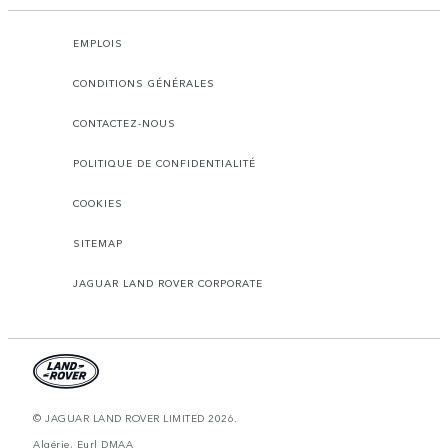
EMPLOIS
CONDITIONS GÉNÉRALES
CONTACTEZ-NOUS
POLITIQUE DE CONFIDENTIALITÉ
COOKIES
SITEMAP
JAGUAR LAND ROVER CORPORATE
© JAGUAR LAND ROVER LIMITED 2026.
Algérie, Eurl DMAA