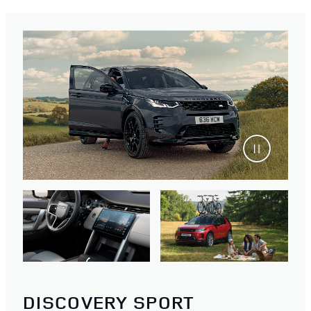
DISCOVERY SPORT