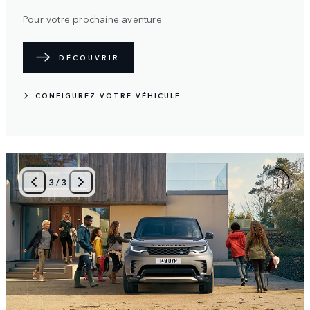
Pour votre prochaine aventure.
DÉCOUVRIR
CONFIGUREZ VOTRE VÉHICULE
3
/
3