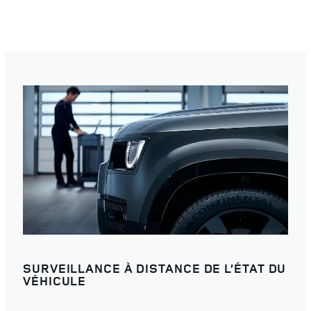
SURVEILLANCE À DISTANCE DE L’ÉTAT DU
VÉHICULE