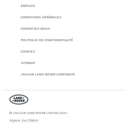
EMPLOIS
CONDITIONS GÉNÉRALES
CONTACTEZ-NOUS
POLITIQUE DE CONFIDENTIALITÉ
COOKIES
SITEMAP
JAGUAR LAND ROVER CORPORATE
© JAGUAR LAND ROVER LIMITED 2026.
Algérie, Eurl DMAA