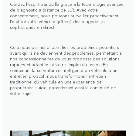
Gardez l'esprit tranquille grâce à la technologie avancée
de diagnostic à distance de JLR. Avec votre
consentement, nous pouvons surveiller proactivement
l'état de votre véhicule grâce à des diagnostics
sophistiqués en direct.
Cela nous permet d'identifier les problèmes potentiels
avant qu'ils ne deviennent des problèmes, permettant à
nos concessionnaires de vous proposer des solutions
rapides et adaptées à votre emploi du temps. En
combinant la surveillance intelligente du véhicule à un
entretien proactif, nous transformons l'entretien
traditionnel du véhicule en une expérience de
propriétaire fluide, garantissant ainsi la continuité de
votre trajet.