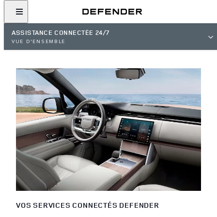
ASSISTANCE CONNECTÉE 24/7
VUE D'ENSEMBLE
VOS SERVICES CONNECTÉS DEFENDER