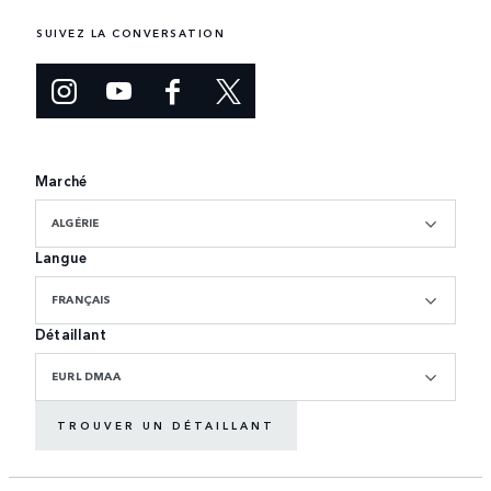
SUIVEZ LA CONVERSATION
Marché
ALGÉRIE
Langue
FRANÇAIS
Détaillant
EURL DMAA
TROUVER UN DÉTAILLANT