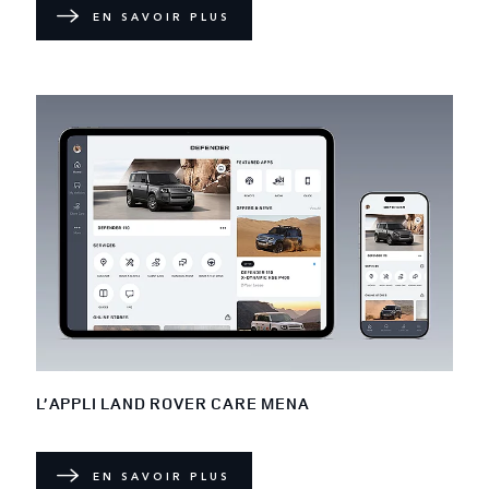
EN SAVOIR PLUS
L’APPLI LAND ROVER CARE MENA
EN SAVOIR PLUS