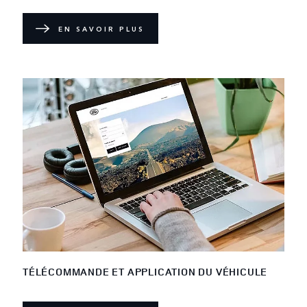
EN SAVOIR PLUS
TÉLÉCOMMANDE ET APPLICATION DU VÉHICULE