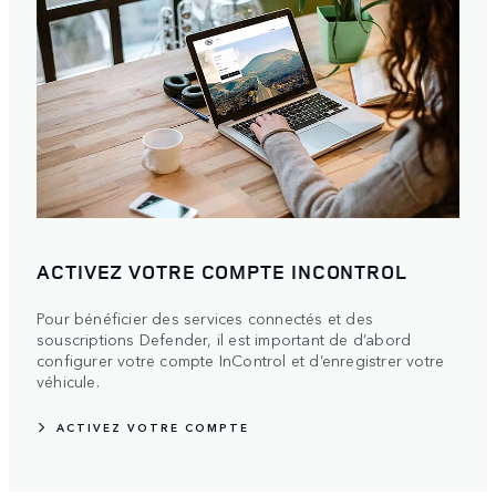
ACTIVEZ VOTRE COMPTE INCONTROL
Pour bénéficier des services connectés et des
souscriptions Defender, il est important de d’abord
configurer votre compte InControl et d’enregistrer votre
véhicule.
ACTIVEZ VOTRE COMPTE