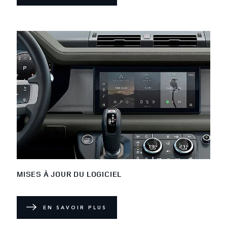
MISES À JOUR DU LOGICIEL
EN SAVOIR PLUS