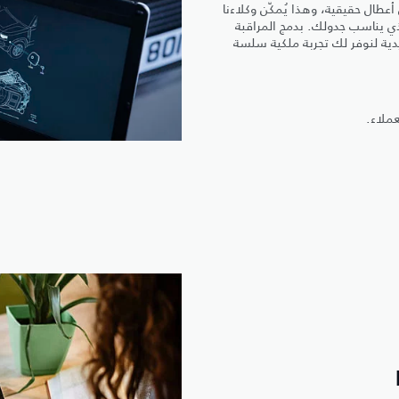
عطال حقيقية، وهذا يُمكّن وكلاءنا
ي يناسب جدولك. بدمج المراقبة
يدية لنوفر لك تجربة ملكية سلسة
عملاء.