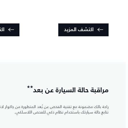
اكتشف المزيد
اك
**
مراقبة حالة السيارة عن بعد
نتابع حالة سيارتك باستخدام نظام ذكي للفحص اللاسلكي.