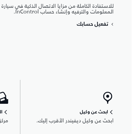
للاستفادة الكاملة من مزايا الاتصال الذكية في سيارة د
المعلومات والترفيه وإنشاء حساب InControl.
تفعيل حسابك
ابحث عن وكيل
ال
ابحث عن وكيل ديفيندر الأقرب إليك.
مركز