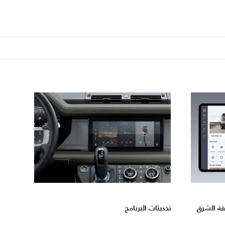
LAND RO - منطقة الشرق
تحديثات البرنامج