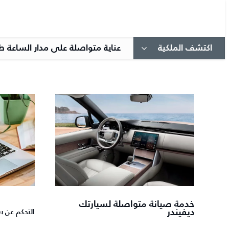
اكتشف الملكية
عناية متواصلة على مدار الساعة ط
خدمة صيانة متواصلة لسيارتك
ديفيندر
التحكم عن ب