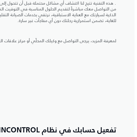
. هذه التقنية تتيح لنا اكتشاف أي مشاكل محتملة قبل أن تتحول إلى أ
من التواصل معك مباشرةً لتقديم الحلول المناسبة في التوقيت الذ
الذكية لسيارتك مع العناية الاستباقية، نرتقي بخدمات الصيانة التقل
للغاية، تضمن استمرارية رحلتك دون أي مفاجأت غير سارة.
لمعرفة المزيد، يرجى التواصل مع وكيلك المحلّي أو مركز علاقات ال
تفعيل حسابك في نظام INCONTROL