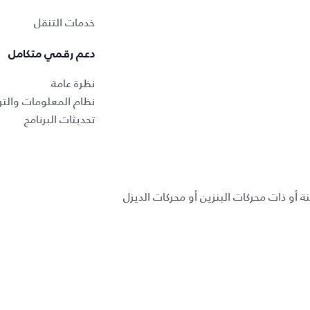
خدمات التنقل
دعم رقمي متكامل
نظرة عامة
نظام المعلومات والتر
تحديثات البرنامج
ة أو ذات محركات البنزين أو محركات الديزل