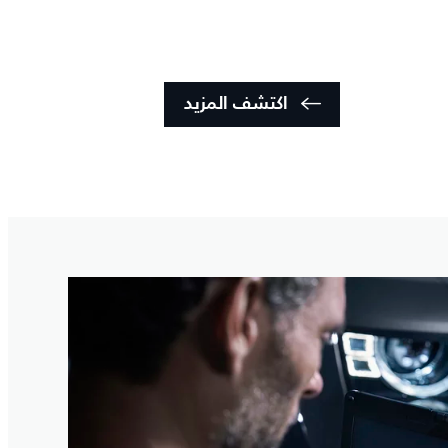
اكتشف المزيد