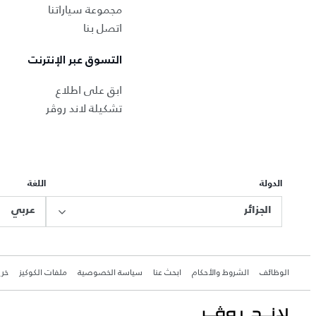
مجموعة سياراتنا
اتصل بنا
التسوق عبر الإنترنت
ابق على اطلاع
تشكيلة لاند روڤر
الدولة
اللغة
الجزائر
عربي
الوظائف
الشروط والأحكام
ابحث عنا
سياسة الخصوصية
ملفات الكوكيز
خري