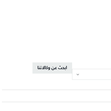
ابحث عن وكالاتنا