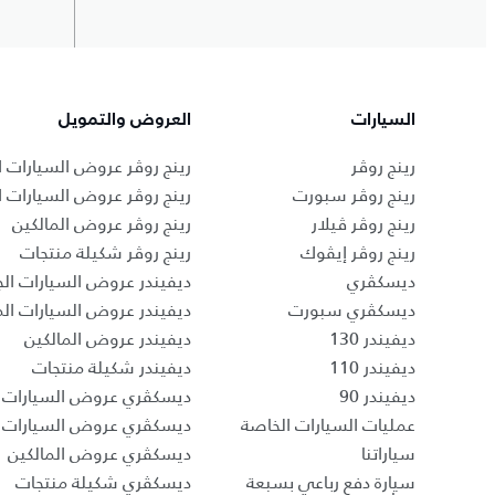
السيارات
العروض والتمويل
رينج روڤر
رينج روڤر عروض السيارات ا
رينج روڤر سبورت
رينج روڤر عروض السيارات 
رينج روڤر ڤيلار
رينج روڤر عروض المالكين
رينج روڤر إيڤوك
رينج روڤر شكيلة منتجات
ديسكڤري
ديفيندر عروض السيارات الج
ديسكڤري سبورت
ديفيندر عروض السيارات ا
ديفيندر 130
ديفيندر عروض المالكين
ديفيندر 110
ديفيندر شكيلة منتجات
ديفيندر 90
ديسكڤري عروض السيارات ا
عمليات السيارات الخاصة
ديسكڤري عروض السيارات 
سياراتنا
ديسكڤري عروض المالكين
سيارة دفع رباعي بسبعة
ديسكڤري شكيلة منتجات