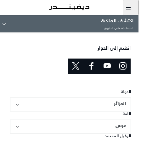
اكتشف الملكية
المساعدة على الطريق
انضم إلى الحوار
الدولة
الجزائر
اللغة
عربي
الوكيل المعتمد