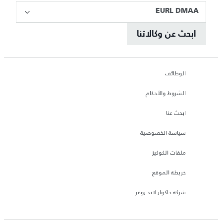
EURL DMAA
ابحث عن وكالاتنا
الوظائف
الشروط والأحكام
ابحث عنا
سياسة الخصوصية
ملفات الكوكيز
خريطة الموقع
شركة جاكوار لاند روڤر