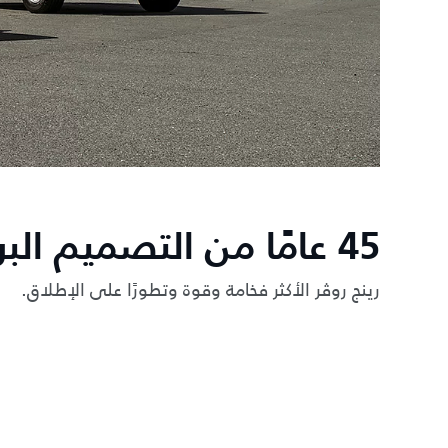
45 عامًا من التصميم البريطاني
رينج روڤر الأكثر فخامة وقوة وتطورًا على الإطلاق.