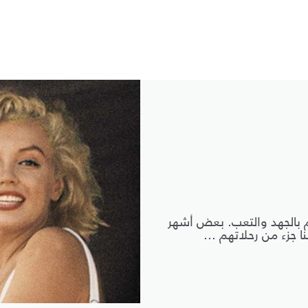
م بالجهد والتعب. بعض أشهر
ا جزء من رحلاتهم ...