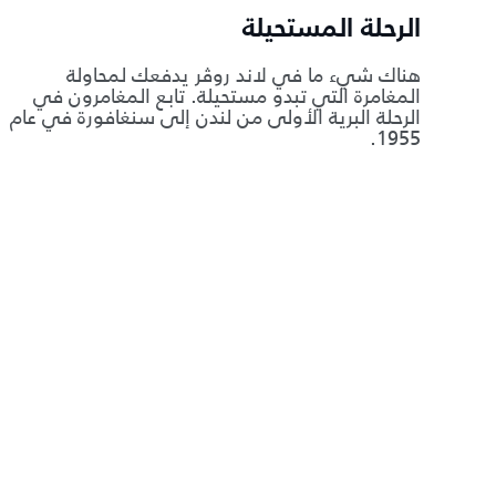
الرحلة المستحيلة
هناك شيء ما في لاند روڤر يدفعك لمحاولة
المغامرة التي تبدو مستحيلة. تابع المغامرون في
الرحلة البرية الأولى من لندن إلى سنغافورة في عام
1955.