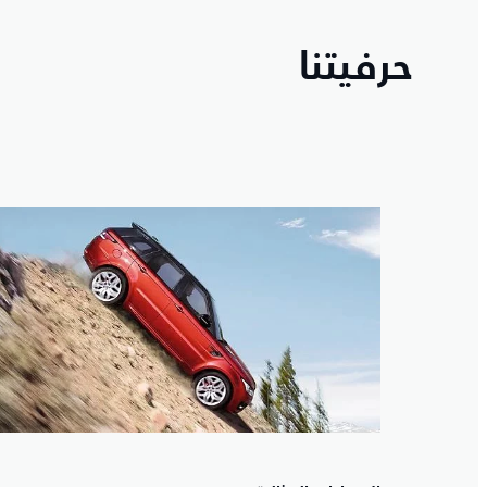
حرفيتنا