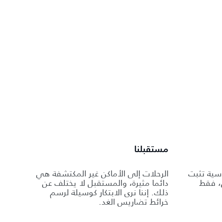
مستقبلنا
اسية تثبت
الرحلات إلى الأماكن غير المكتشفة هي
ل، فقط
دائما مثيرة، والمستقبل لا يختلف عن
ذلك. إننا نرى الابتكار كوسيلة لرسم
خرائط تضاريس الغد.