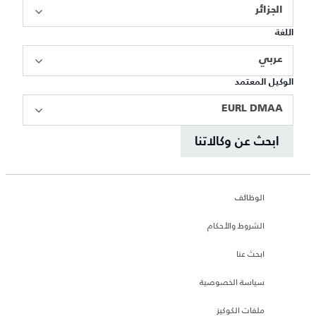
الجزائر
اللغة
عربي
الوكيل المعتمد
EURL DMAA
ابحث عن وكالاتنا
الوظائف
الشروط والأحكام
ابحث عنا
سياسة الخصوصية
ملفات الكوكيز