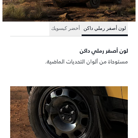
لون أصفر رملي داكن
أخضر كيسويك
لون أصفر رملي داكن
مستوحاة من ألوان التحديات الماضية.