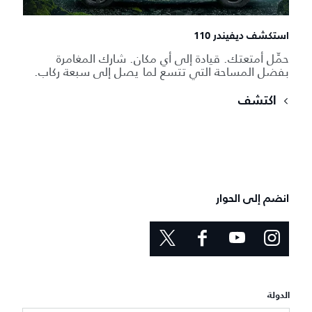
استكشف ديفيندر 110
حمِّل أمتعتك. قيادة إلى أي مكان. شارك المغامرة
بفضل المساحة التي تتسع لما يصل إلى سبعة ركاب.
اكتشف
انضم إلى الحوار
الدولة