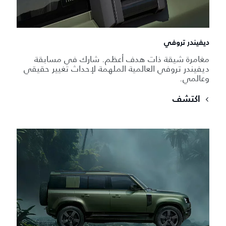
ديفيندر تروفي
مغامرة شيقة ذات هدف أعظم. شارك في مسابقة
ديفيندر تروفي العالمية الملهمة لإحداث تغيير حقيقي
وعالمي.
اكتشف