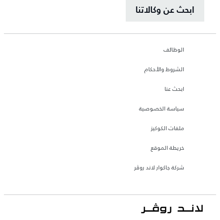
ابحث عن وكالاتنا
الوظائف
الشروط والأحكام
ابحث عنا
سياسة الخصوصية
ملفات الكوكيز
خريطة الموقع
شركة جاكوار لاند روڤر