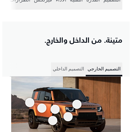
متينة. من الداخل والخارج.
التصميم الخارجي
التصميم الداخلي