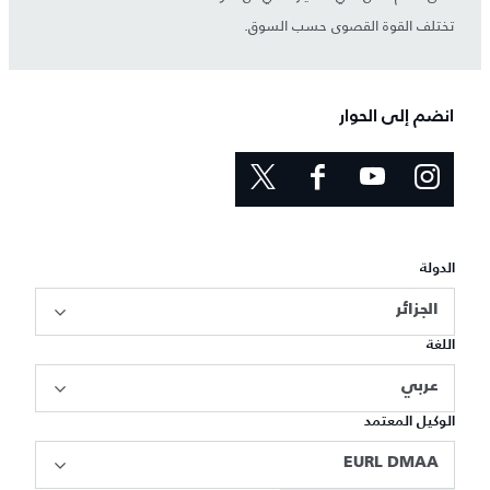
تختلف القوة القصوى حسب السوق.
انضم إلى الحوار
الدولة
الجزائر
اللغة
عربي
الوكيل المعتمد
EURL DMAA