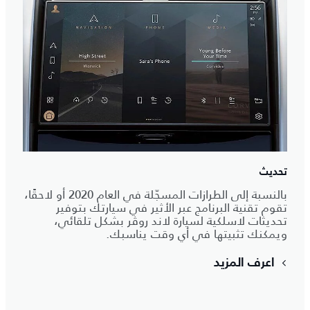
تحديث
بالنسبة إلى الطرازات المسجّلة في العام 2020 أو لاحقًا،
تقوم تقنية البرنامج عبر الأثير في سيارتك بتوفير
تحديثات لاسلكية لسيارة لاند روڤر بشكل تلقائي،
ويمكنك تثبيتها في أي وقت يناسبك.
اعرف المزيد