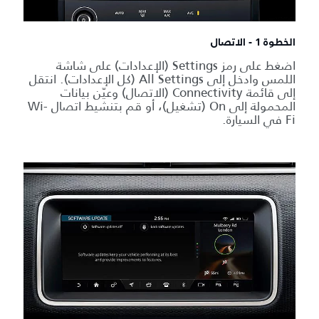
الخطوة 1 - الاتصال
اضغط على رمز Settings (الإعدادات) على شاشة
اللمس وادخل إلى All Settings (كل الإعدادات). انتقل
إلى قائمة Connectivity (الاتصال) وعيّن بيانات
المحمولة إلى On (تشغيل)، أو قم بتنشيط اتصال Wi-
Fi في السيارة.