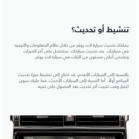
تنشيط أو تحديث؟
يمكنك تحديث سيارة لاند روڤر من خلال نظام المعلومات والترفيه
في سيارتك. عند تحديث سيارتك، ستحصل على آخر الميزات
وتضمن أعلى مستوى من الثبات في سيارة لاند روڤر.
بالنسبة إلى السيارات الأقدم، قد تحتاج إلى تنشيط ميزة تحديث
البرنامج أولاً. أما النسبة إلى السيارات الأحدث، فما عليك سوى
اختيار وقت تثبيت آخر تحديث بعد الحصول على تنبيه.