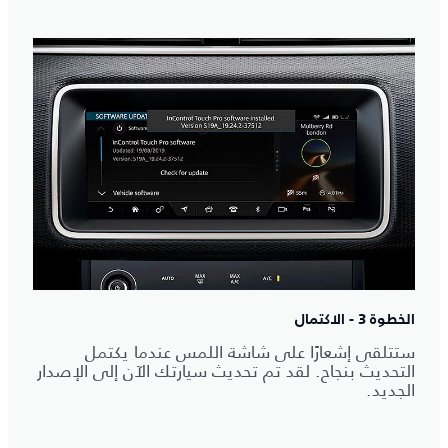
الخطوة 3 - الاكتمال
ستتلقى إشعارًا على شاشة اللمس عندما يكتمل
التحديث بنجاح. لقد تم تحديث سيارتك الآن إلى الإصدار
الجديد.