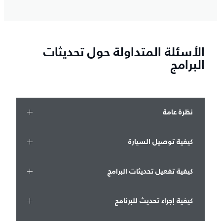
الأسئلة المتداولة حول تحديثات
البرامج
نظرة عامة
كيفية توصيل السيارة
كيفية تفعيل تحديثات البرامج
كيفية إجراء تحديث للبرنامج