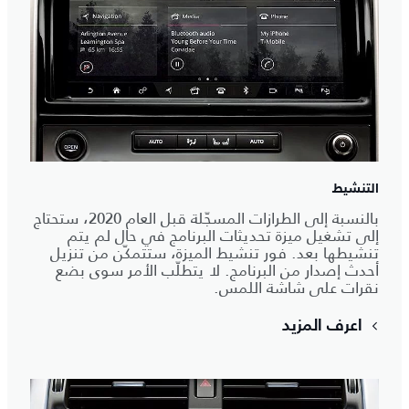
التنشيط
بالنسبة إلى الطرازات المسجّلة قبل العام 2020، ستحتاج
إلى تشغيل ميزة تحديثات البرنامج في حال لم يتم
تنشيطها بعد. فور تنشيط الميزة، ستتمكّن من تنزيل
أحدث إصدار من البرنامج. لا يتطلّب الأمر سوى بضع
نقرات على شاشة اللمس.
اعرف المزيد