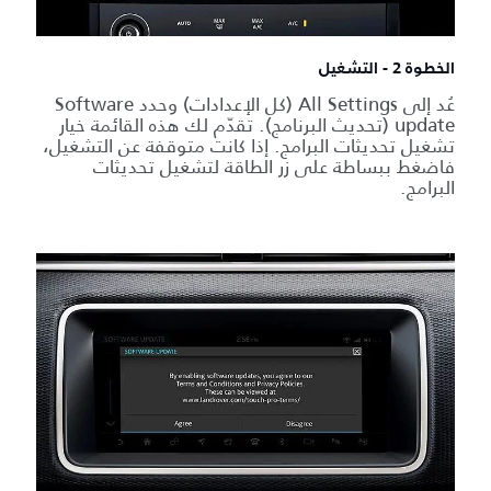
الخطوة 2 - التشغيل
عُد إلى All Settings (كل الإعدادات) وحدد Software
update (تحديث البرنامج). تقدّم لك هذه القائمة خيار
تشغيل تحديثات البرامج. إذا كانت متوقفة عن التشغيل،
فاضغط ببساطة على زر الطاقة لتشغيل تحديثات
البرامج.