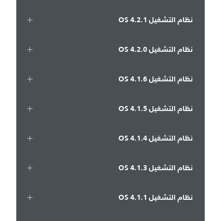
نظام التشغيل OS 4.2.1
نظام التشغيل OS 4.2.0
نظام التشغيل OS 4.1.6
نظام التشغيل OS 4.1.5
نظام التشغيل OS 4.1.4
نظام التشغيل OS 4.1.3
نظام التشغيل OS 4.1.1