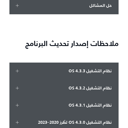
حل المشاكل
ملاحظات إصدار تحديث البرنامج
نظام التشغيل OS 4.3.3
نظام التشغيل OS 4.3.2
نظام التشغيل OS 4.3.1
نظام التشغيل OS 4.3.0 لطُرز 2020–2023