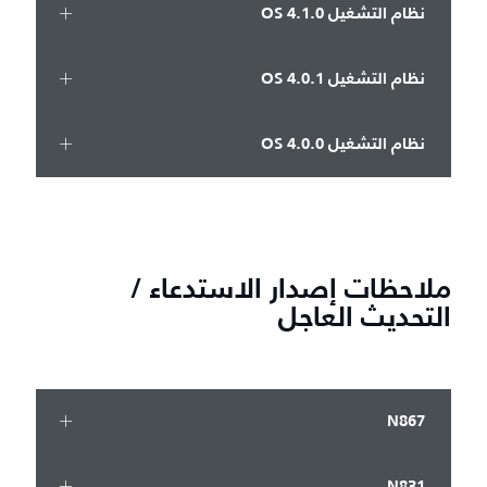
نظام التشغيل OS 4.1.0
نظام التشغيل OS 4.0.1
نظام التشغيل OS 4.0.0
ملاحظات إصدار الاستدعاء /
التحديث العاجل
N867
N831