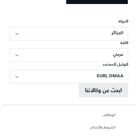
الدولة
الجزائر
اللغة
عربي
الوكيل المعتمد
EURL DMAA
ابحث عن وكالاتنا
الوظائف
الشروط والأحكام