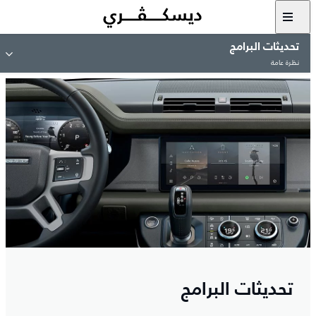
تحديثات البرامج
نظرة عامة
تحديثات البرامج