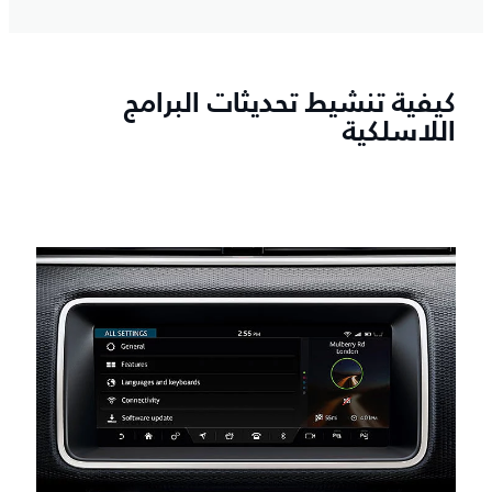
كيفية تنشيط تحديثات البرامج
اللاسلكية