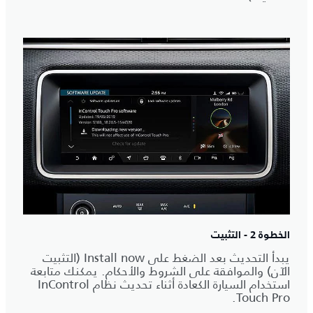
الخطوة 2 - التثبيت
يبدأ التحديث بعد الضغط على Install now (التثبيت
الآن) والموافقة على الشروط والأحكام. يمكنك متابعة
استخدام السيارة الكعادة أثناء تحديث نظام InControl
Touch Pro.