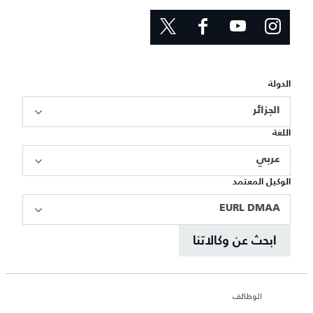
الدولة
الجزائر
اللغة
عربي
الوكيل المعتمد
EURL DMAA
ابحث عن وكالاتنا
الوظائف