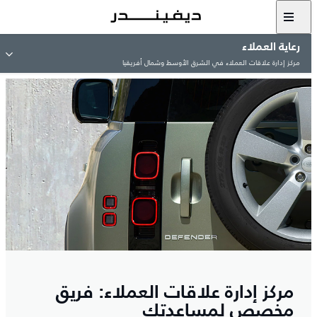
رعاية العملاء
مركز إدارة علاقات العملاء في الشرق الأوسط وشمال أفريقيا
مركز إدارة علاقات العملاء: فريق
مخصص لمساعدتك