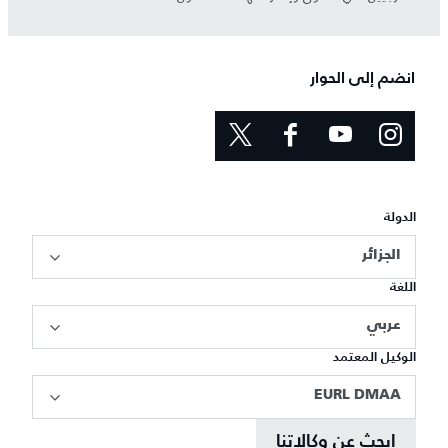
انضم إلى الحوار
الدولة
الجزائر
اللغة
عربي
الوكيل المعتمد
EURL DMAA
ابحث عن وكالاتنا