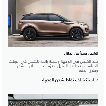
الشحن بعيداً عن المنزل
يُعَد الشحن في الوجهة وسيلة رائعة للشحن في الوقت
المناسب بعيداً عن المنزل. تعرَّف على أماكن الشحن
وطرق الدفع.
استكشاف نقاط شحن الوجهة