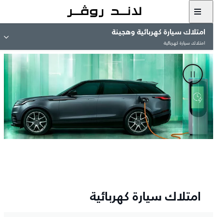
امتلاك سيارة كهربائية وهجينة
امتلاك سيارة كهربائية
امتلاك سيارة كهربائية