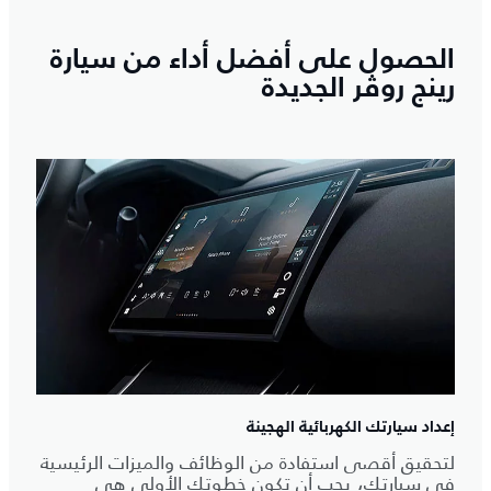
الحصول على أفضل أداء من سيارة
رينج روڤر الجديدة
إعداد سيارتك الكهربائية الهجينة
لتحقيق أقصى استفادة من الوظائف والميزات الرئيسية
في سيارتك، يجب أن تكون خطوتك الأولى هي