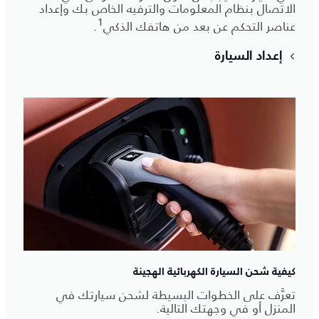
الاتصال بنظام المعلومات والترفيه الخاص بك وإعداد
1
عناصر التحكم عن بعد من هاتفك الذكي
.
إعداد السيارة
كيفية شحن السيارة الكهربائية الهجينة
تعرَّف على الخطوات البسيطة لشحن سيارتك في
المنزل أو في وجهتك التالية.