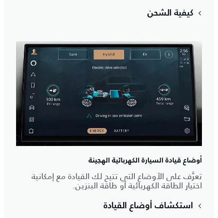
كيفية الشحن
أوضاع قيادة السيارة الكهربائية الهجينة
تعرَّف على الأوضاع التي تتيح لك القيادة مع إمكانية
اختيار الطاقة الكهربائية أو طاقة البنزين.
استكشاف أوضاع القيادة