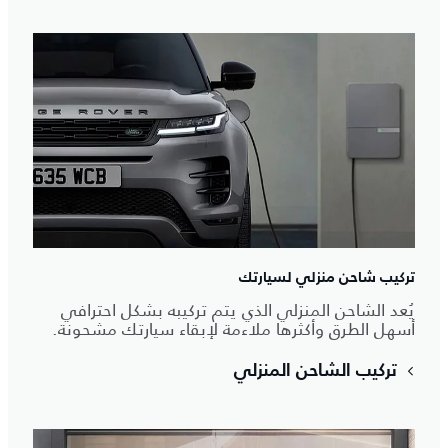
تركيب شاحن منزلي لسيارتك
يُعد الشاحن المنزلي الذي يتم تركيبه بشكل احترافي
أسهل الطرق وأكثرها ملاءمة لإبقاء سيارتك مشحونة.
تركيب الشاحن المنزلي