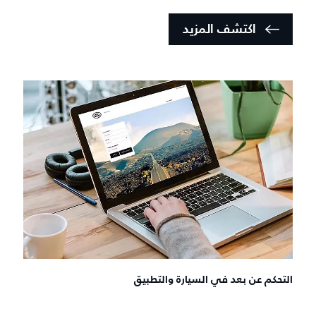
اكتشف المزيد
التحكم عن بعد في السيارة والتطبيق