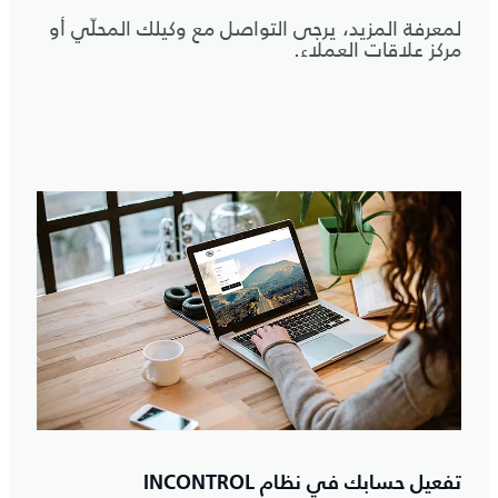
لمعرفة المزيد، يرجى التواصل مع وكيلك المحلّي أو
مركز علاقات العملاء.
تفعيل حسابك في نظام INCONTROL