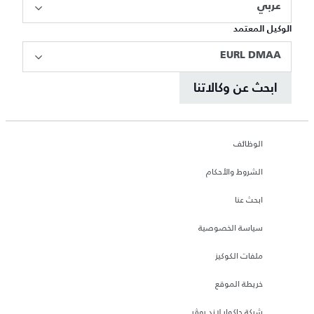
عربي
الوكيل المعتمد
EURL DMAA
ابحث عن وكالاتنا
الوظائف
الشروط والأحكام
ابحث عنا
سياسة الخصوصية
ملفات الكوكيز
خريطة الموقع
شركة جاكوار لاند روڤر