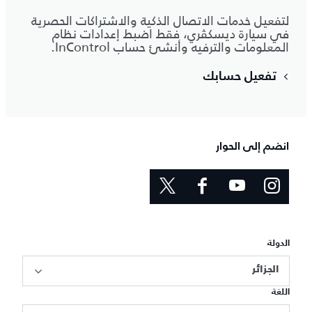
لتفعيل خدمات الاتصال الذكية والاشتراكات الحصرية
في سيارة ديسكڤري، فقط اضبط إعدادات نظام
المعلومات والترفيه وأنشئ حساب InControl.
تفعيل حسابك
انضم إلى الحوار
الدولة
الجزائر
اللغة