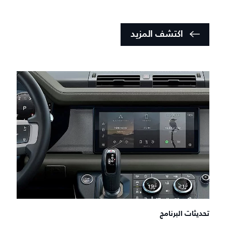
اكتشف المزيد
تحديثات البرنامج