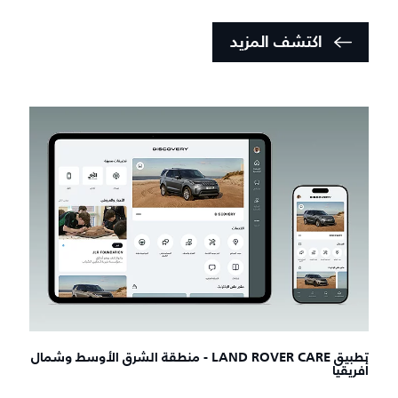
اكتشف المزيد
تطبيق LAND ROVER CARE - منطقة الشرق الأوسط وشمال
أفريقيا