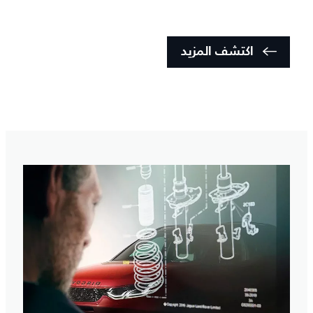
اكتشف المزيد