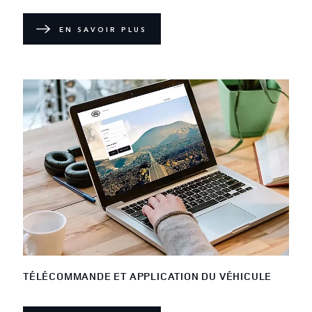
EN SAVOIR PLUS
TÉLÉCOMMANDE ET APPLICATION DU VÉHICULE