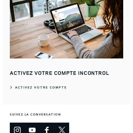
ACTIVEZ VOTRE COMPTE INCONTROL
ACTIVEZ VOTRE COMPTE
SUIVEZ LA CONVERSATION