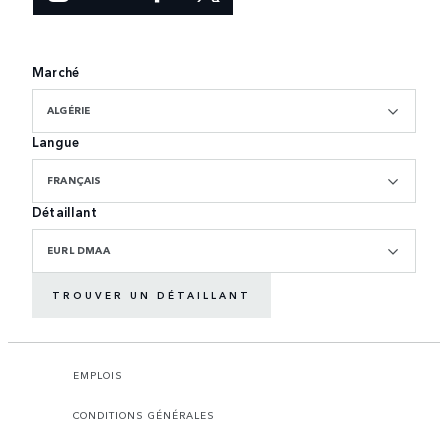
Marché
ALGÉRIE
Langue
FRANÇAIS
Détaillant
EURL DMAA
TROUVER UN DÉTAILLANT
EMPLOIS
CONDITIONS GÉNÉRALES