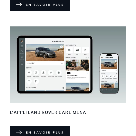
EN SAVOIR PLUS
L’APPLI LAND ROVER CARE MENA
EN SAVOIR PLUS