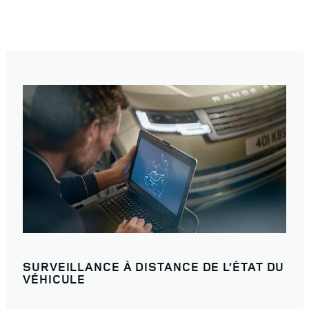
SURVEILLANCE À DISTANCE DE L’ÉTAT DU
VÉHICULE