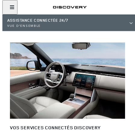
ASSISTANCE CONNECTÉE 24/7
VUE D'ENSEMBLE
VOS SERVICES CONNECTÉS DISCOVERY