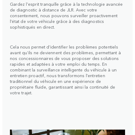
Gardez l'esprit tranquille grâce à la technologie avancée
de diagnostic à distance de JLR. Avec votre
consentement, nous pouvons surveiller proactivement
l'état de votre véhicule grâce à des diagnostics
sophistiqués en direct.
Cela nous permet d'identifier les problèmes potentiels
avant qu'ils ne deviennent des problèmes, permettant à
nos concessionnaires de vous proposer des solutions
rapides et adaptées à votre emploi du temps. En
combinant la surveillance intelligente du véhicule à un
entretien proactif, nous transformons l'entretien
traditionnel du véhicule en une expérience de
propriétaire fluide, garantissant ainsi la continuité de
votre trajet.