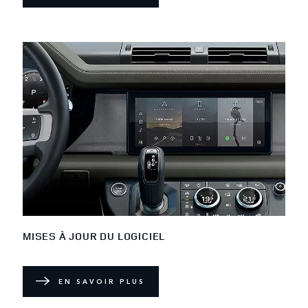
MISES À JOUR DU LOGICIEL
EN SAVOIR PLUS