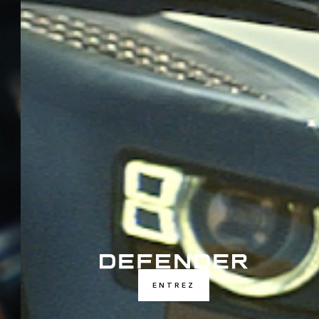
ENTREZ