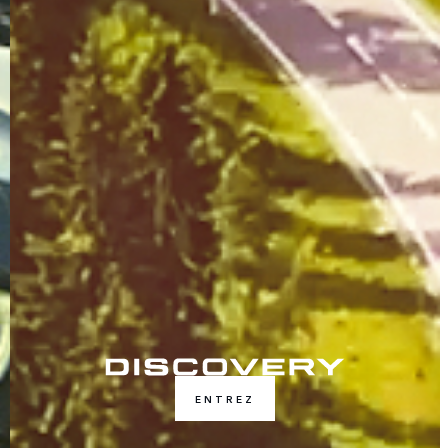
ENTREZ