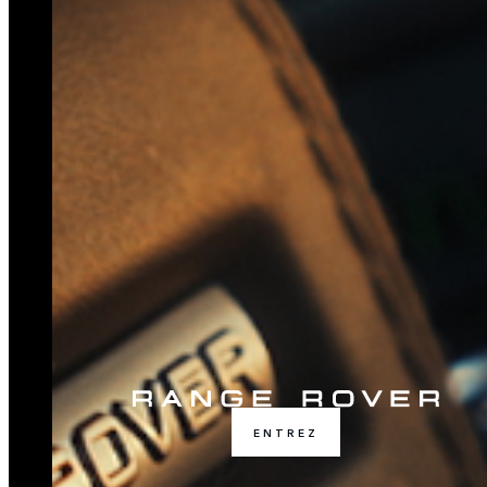
ENTREZ