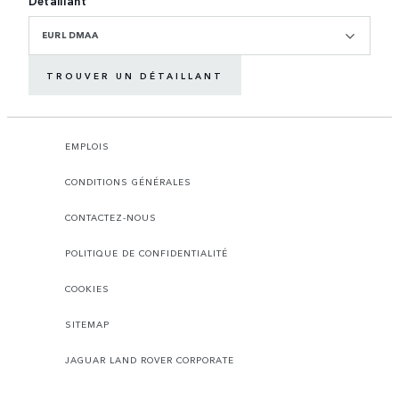
Détaillant
EURL DMAA
TROUVER UN DÉTAILLANT
EMPLOIS
CONDITIONS GÉNÉRALES
CONTACTEZ-NOUS
POLITIQUE DE CONFIDENTIALITÉ
COOKIES
SITEMAP
JAGUAR LAND ROVER CORPORATE