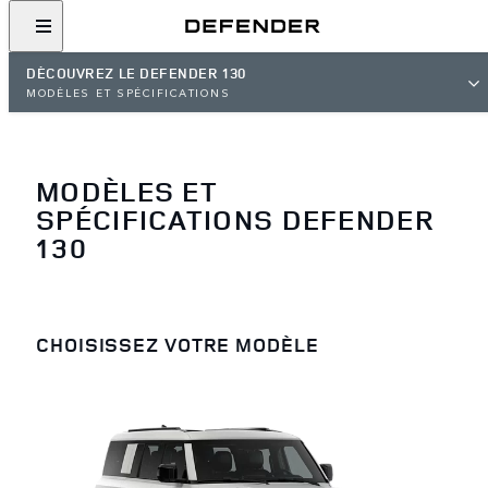
DÉCOUVREZ LE DEFENDER 130
MODÈLES ET SPÉCIFICATIONS
MODÈLES ET
SPÉCIFICATIONS DEFENDER
130
CHOISISSEZ VOTRE MODÈLE