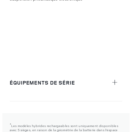
ÉQUIPEMENTS DE SÉRIE
*
Les modèles hybrides rechargeables sont uniquement disponibles
avec 5 sièges, en raison de la géométrie de la batterie dans l’espace