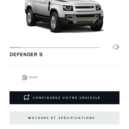
DEFENDER S
Diesel
CONFIGUREZ VOTRE VÉHICULE
MOTEURS ET SPÉCIFICATIONS