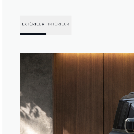
EXTÉRIEUR
INTÉRIEUR