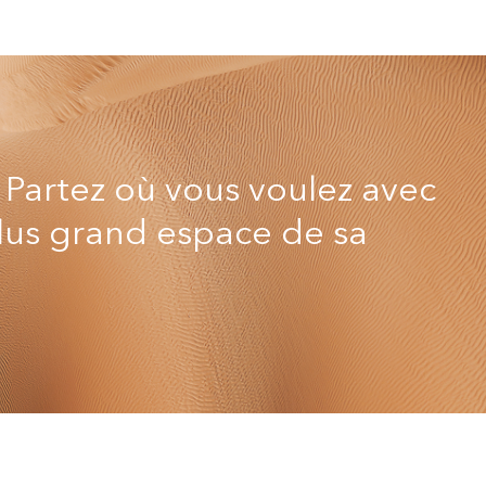
. Partez où vous voulez avec
plus grand espace de sa