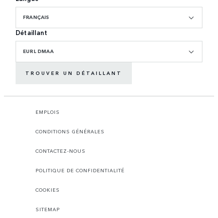
FRANÇAIS
Détaillant
EURL DMAA
TROUVER UN DÉTAILLANT
EMPLOIS
CONDITIONS GÉNÉRALES
CONTACTEZ-NOUS
POLITIQUE DE CONFIDENTIALITÉ
COOKIES
SITEMAP