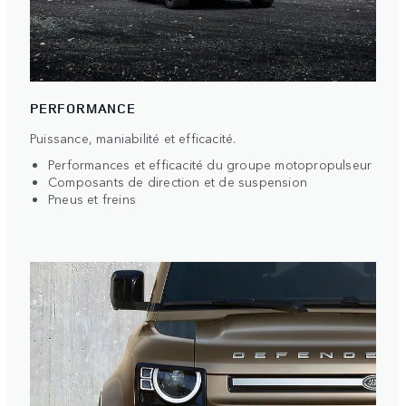
PERFORMANCE
Puissance, maniabilité et efficacité.
Performances et efficacité du groupe motopropulseur
Composants de direction et de suspension
Pneus et freins