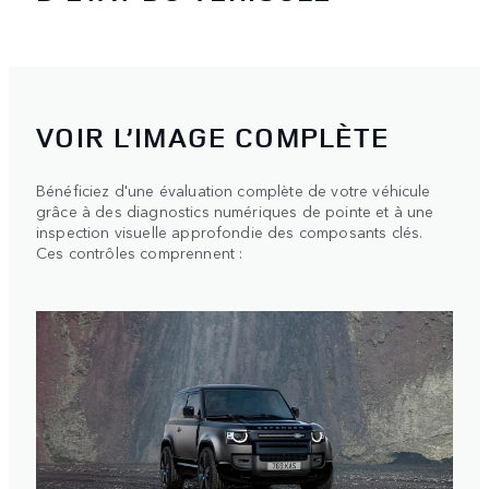
VOIR L’IMAGE COMPLÈTE
Bénéficiez d'une évaluation complète de votre véhicule
grâce à des diagnostics numériques de pointe et à une
inspection visuelle approfondie des composants clés.
Ces contrôles comprennent :