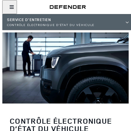
SERVICE D'ENTRETIEN
CONTRÔLE ÉLECTRONIQUE D’ÉTAT DU VÉHICULE
CONTRÔLE ÉLECTRONIQUE
D’ÉTAT DU VÉHICULE