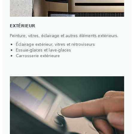
EXTÉRIEUR
Peinture, vitres, éclairage et autres éléments extérieurs.
Éclairage extérieur, vitres et rétroviseurs
Essuie-glaces et lave-glaces
Carrosserie extérieure