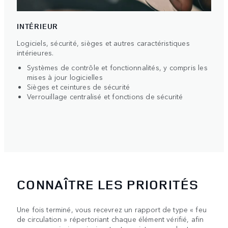
INTÉRIEUR
Logiciels, sécurité, sièges et autres caractéristiques
intérieures.
Systèmes de contrôle et fonctionnalités, y compris les
mises à jour logicielles
Sièges et ceintures de sécurité
Verrouillage centralisé et fonctions de sécurité
CONNAÎTRE LES PRIORITÉS
Une fois terminé, vous recevrez un rapport de type « feu
de circulation » répertoriant chaque élément vérifié, afin