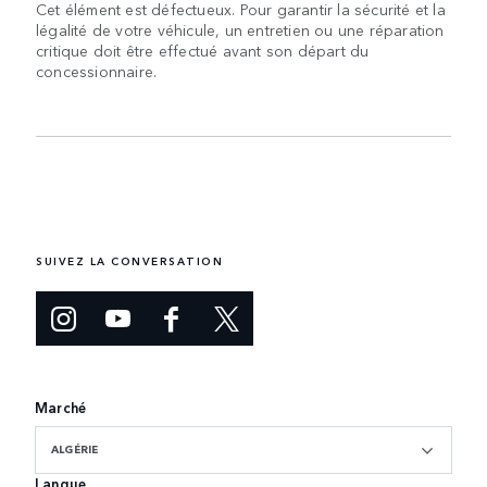
Cet élément est défectueux. Pour garantir la sécurité et la
légalité de votre véhicule, un entretien ou une réparation
critique doit être effectué avant son départ du
concessionnaire.
SUIVEZ LA CONVERSATION
Marché
ALGÉRIE
Langue