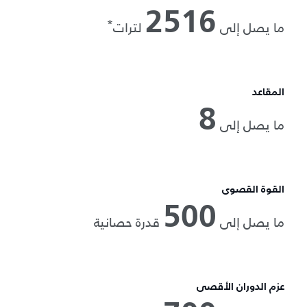
2516
*
ما يصل إلى
لترات
المقاعد
8
ما يصل إلى
القوة القصوى
500
ما يصل إلى
قدرة حصانية
عزم الدوران الأقصى