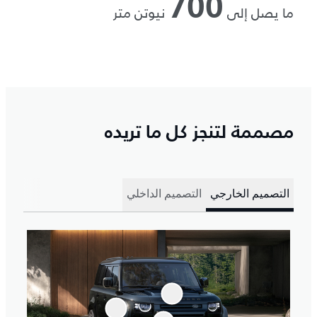
700
ما يصل إلى
نيوتن متر
مصممة لتنجز كل ما تريده
التصميم الخارجي
التصميم الداخلي