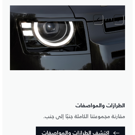
2
/
1
ع
ا
ت
الطرازات والمواصفات
مقارنة مجموعتنا الكاملة جنبًا إلى جنب.
اكتشف الطرازات والمواصفات