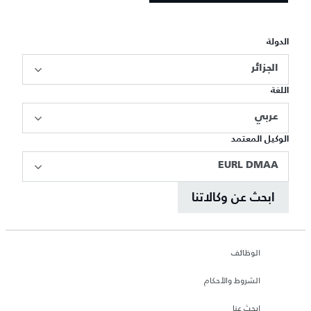
الدولة
الجزائر
اللغة
عربي
الوكيل المعتمد
EURL DMAA
ابحث عن وكالاتنا
الوظائف
الشروط والأحكام
ابحث عنا