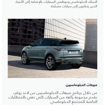
السلك الدبلوماسي وموظفي السفارات بالإضافة إلى الأفراد
الذين يحتاجون إلى سيارات مصفّحة.
مبيعات الدبلوماسيين
من خلال برنامج مبيعات الدبلوماسيين من لاند روڤر،
نقدم مجموعة رائعة من السيارات التي تفي بالمتطلبات
الخاصة للمجتمع الدبلوماسي.