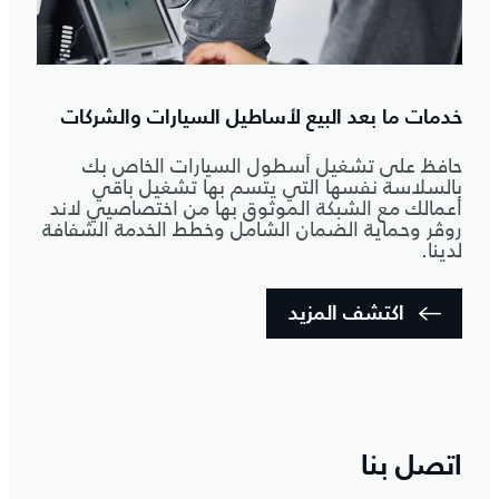
خدمات ما بعد البيع لأساطيل السيارات والشركات
حافظ على تشغيل أسطول السيارات الخاص بك
بالسلاسة نفسها التي يتسم بها تشغيل باقي
أعمالك مع الشبكة الموثوق بها من اختصاصيي لاند
روڤر وحماية الضمان الشامل وخطط الخدمة الشفافة
لدينا.
اكتشف المزيد
اتصل بنا