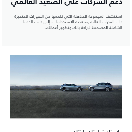
دعم الشركات على الصعيد العالمي
استكشف المجموعة المذهلة التي نقدمها من السيارات المتميزة
ذات القدرات العالية ومتعددة الاستخدامات، إلى جانب الخدمات
الشاملة المصممة لإراحة بالك وتطوير أعمالك.