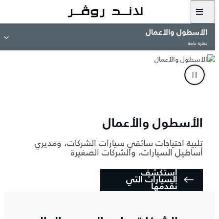
الأسطول والأعمال
نظرة عامة
الأسطول والأعمال
تلبية احتياجات سائقي سيارات الشركات، ومديري
أساطيل السيارات، والشركات الصغيرة
استكشف
السيارات التي
نقدمها