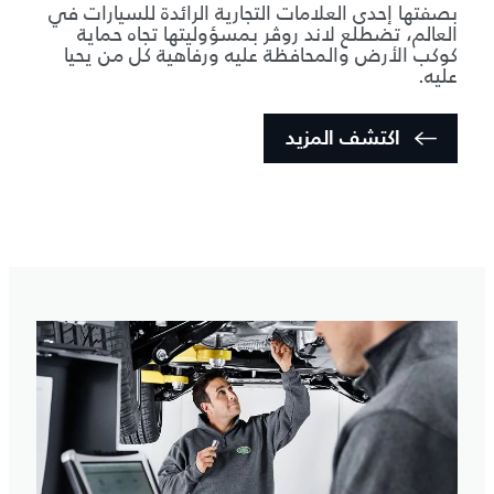
بصفتها إحدى العلامات التجارية الرائدة للسيارات في
العالم، تضطلع لاند روڤر بمسؤوليتها تجاه حماية
كوكب الأرض والمحافظة عليه ورفاهية كل من يحيا
عليه.
اكتشف المزيد