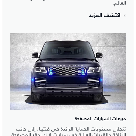
العالم.
اكتشف المزيد
مبيعات السيارات المصفحة
تتجلى مستويات الحماية الرائدة في فئتها، إلى جانب
الأناقة والقدرات العالية في سيارات لاند روڤر المصفحة