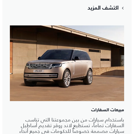
اكتشف المزيد
مبيعات السفارات
باستخدام سيارات من بين مجموعتنا التي تناسب
السفارات تماماً، تستطيع لاند روڤر تقديم أساطيل
سيارات مصممة خصوصاً للحكومات في جميع أنحاء