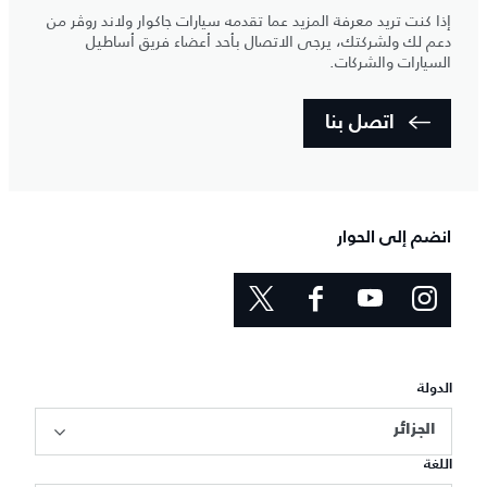
إذا كنت تريد معرفة المزيد عما تقدمه سيارات جاكوار ولاند روڤر من
دعم لك ولشركتك، يرجى الاتصال بأحد أعضاء فريق أساطيل
السيارات والشركات.
اتصل بنا
انضم إلى الحوار
الدولة
الجزائر
اللغة