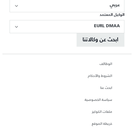
عربي
الوكيل المعتمد
EURL DMAA
ابحث عن وكالاتنا
الوظائف
الشروط والأحكام
ابحث عنا
سياسة الخصوصية
ملفات الكوكيز
خريطة الموقع