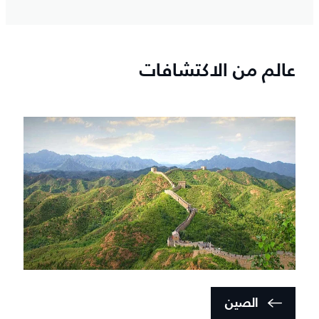
عالم من الاكتشافات
الصين