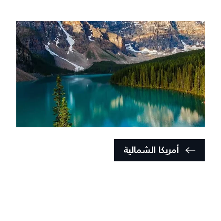
أمريكا الشمالية