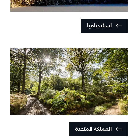
اسكندنافيا
المملكة المتحدة