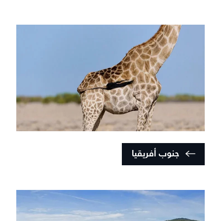
جنوب أفريقيا