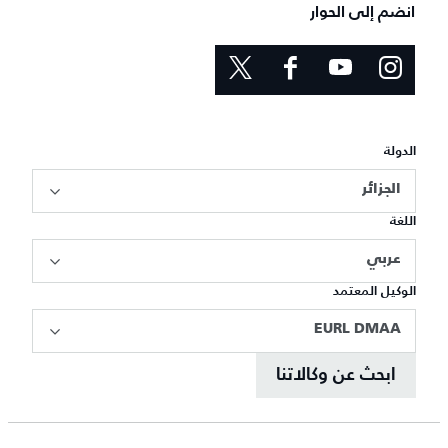
انضم إلى الحوار
الدولة
الجزائر
اللغة
عربي
الوكيل المعتمد
EURL DMAA
ابحث عن وكالاتنا