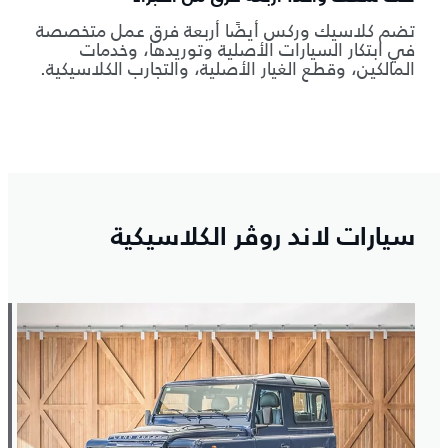
تضم كلاسيك وركس أيضًا أربعة فرق عمل متخصصة
في ابتكار السيارات الأصلية وتوريدها، وخدمات
المالكين، وقطع الغيار الأصلية، والتجارب الكلاسيكية.
سيارات لاند روڤر الكلاسيكية