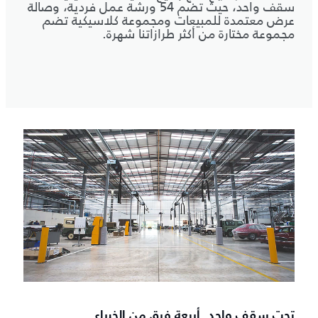
سقف واحد، حيث تضم 54 ورشة عمل فردية، وصالة
عرض معتمدة للمبيعات ومجموعة كلاسيكية تضم
مجموعة مختارة من أكثر طرازاتنا شهرة.
تحت سقف واحد. أربعة فرق من الخبراء