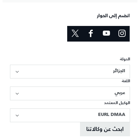
انضم إلى الحوار
الدولة
الجزائر
اللغة
عربي
الوكيل المعتمد
EURL DMAA
ابحث عن وكالاتنا