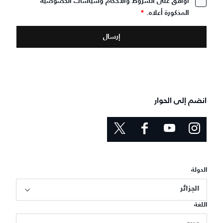
أوافق على الشروط والأحكام وسياسات الخصوصية
المذكورة أعلاه.
*
انضم إلى الحوار
الدولة
الجزائر
اللغة