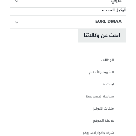
عربي
الوكيل المعتمد
EURL DMAA
ابحث عن وكالاتنا
الوظائف
الشروط والأحكام
ابحث عنا
سياسة الخصوصية
ملفات الكوكيز
خريطة الموقع
شركة جاكوار لاند روڤر