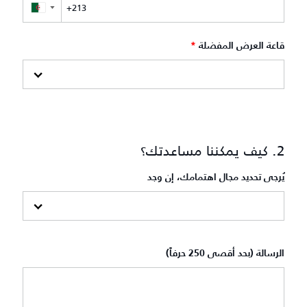
▼
قاعة العرض المفضلة
*
2. كيف يمكننا مساعدتك؟
يُرجى تحديد مجال اهتمامك، إن وجد
الرسالة (بحد أقصى 250 حرفاً)