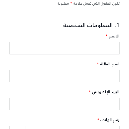
تكون الحقول التي تحمل علامة
*
مطلوبة.
1. المعلومات الشخصية
الاسم
*
اسم العائلة
*
البريد الإلكتروني
*
رقم الهاتف
*