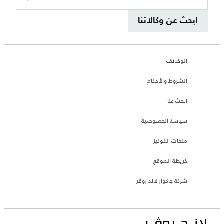
ابحث عن وكالاتنا
الوظائف
الشروط والأحكام
ابحث عنا
سياسة الخصوصية
ملفات الكوكيز
خريطة الموقع
شركة جاكوار لاند روڤر