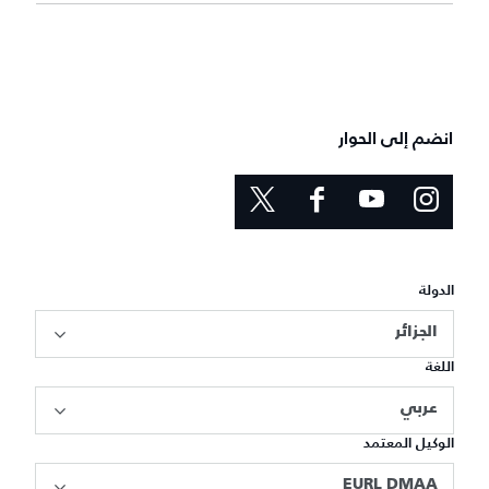
انضم إلى الحوار
الدولة
الجزائر
اللغة
عربي
الوكيل المعتمد
EURL DMAA