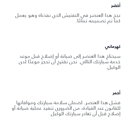
أخضر
نجح هذا العنصر في التفتيش الذي نفذناه وهو يعمل
كما تم تصميمه تمامًا.
كهرماني
سيحتاج هذا العنصر إلى صيانة أو إصلاح قبل موعد
خدمة سيارتك التالي. نحن نقترح أن تحجز موعدًا لدى
الوكيل.
أحمر
فشل هذا العنصر. لضمان سلامة سيارتك وموافاتها
للقانون عند القيادة، من الضروري تنفيذ عملية صيانة أو
إصلاح قبل أن تغادر سيارتك الوكيل.