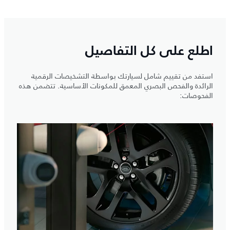
اطلع على كل التفاصيل
استفد من تقييم شامل لسيارتك بواسطة التشخيصات الرقمية
الرائدة والفحص البصري المعمق للمكونات الأساسية. تتضمن هذه
الفحوصات: