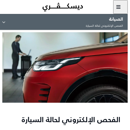
الصيانة
الفحص الإلكتروني لحالة السيارة
الفحص الإلكتروني لحالة السيارة