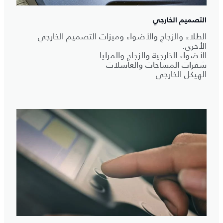
التصميم الخارجي
الطلاء والزجاج والأضواء وميزات التصميم الخارجي
الأخرى.
الأضواء الخارجية والزجاج والمرايا
شفرات المساحات والغاسلات
الهيكل الخارجي