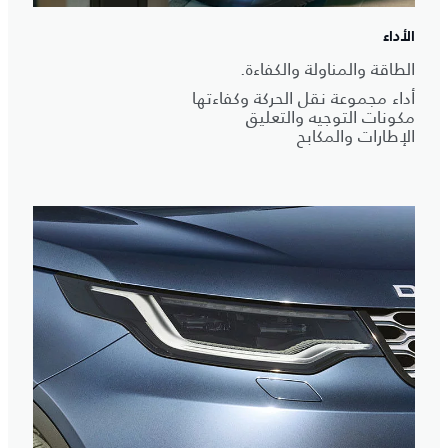
الأداء
الطاقة والمناولة والكفاءة.
أداء مجموعة نقل الحركة وكفاءتها
مكونات التوجيه والتعليق
الإطارات والمكابح