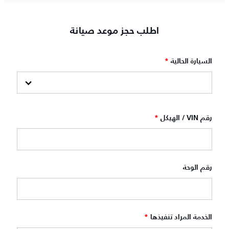
اطلب حجز موعد صيانة‎
السيارة الحالية
*
رقم VIN / الهيكل
*
رقم الوحة
الخدمة المراد تنفيذها
*