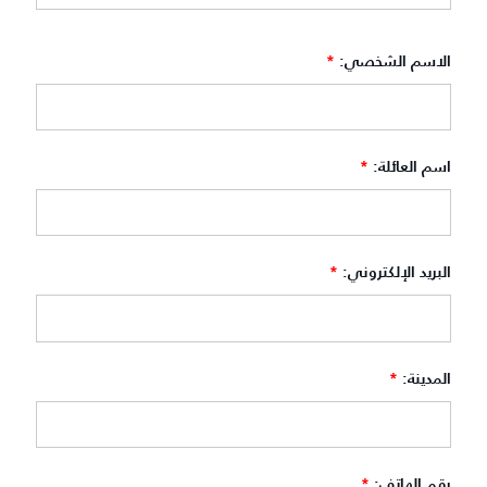
الاسم الشخصي:
*
اسم العائلة:
*
البريد الإلكتروني:
*
المدينة:
*
رقم الهاتف:
*