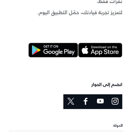
نقرات فقط.
لتعزيز تجربة قيادتك، حمّل التطبيق اليوم.
انضم إلى الحوار
الدولة