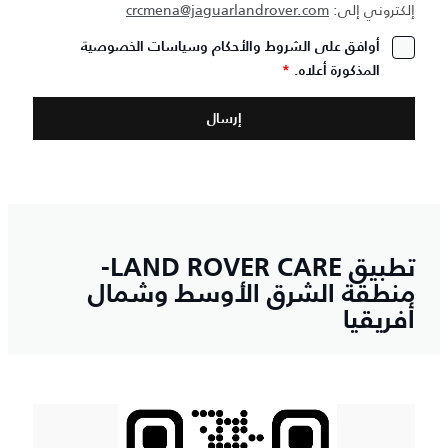
إلكتروني إلى:
crcmena@jaguarlandrover.com
أوافق على الشروط والأحكام وسياسات الخصوصية
المذكورة أعلاه.
*
تطبيق LAND ROVER CARE-
منطقة الشرق الأوسط وشمال
أفريقيا