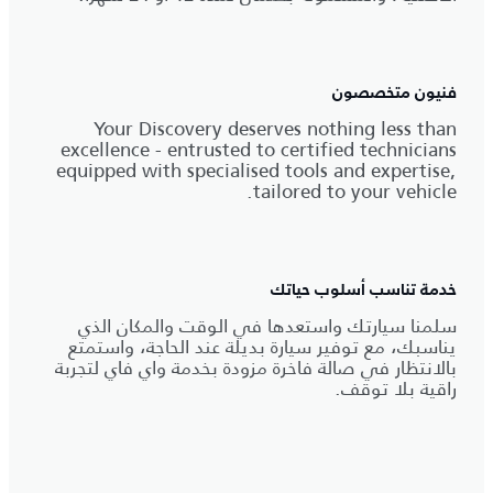
فنيون متخصصون
Your Discovery deserves nothing less than
excellence - entrusted to certified technicians
equipped with specialised tools and expertise,
tailored to your vehicle.
خدمة تناسب أسلوب حياتك
سلمنا سيارتك واستعدها في الوقت والمكان الذي
يناسبك، مع توفير سيارة بديلة عند الحاجة، واستمتع
بالانتظار في صالة فاخرة مزودة بخدمة واي فاي لتجربة
راقية بلا توقف.