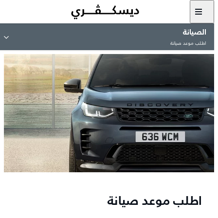
الصيانة
اطلب موعد صيانة
اطلب موعد صيانة