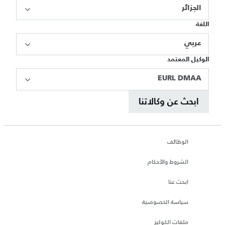
الجزائر
اللغة
عربي
الوكيل المعتمد
EURL DMAA
ابحث عن وكالاتنا
الوظائف
الشروط والأحكام
ابحث عنا
سياسة الخصوصية
ملفات الكوكيز