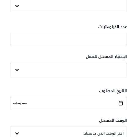
عدد الكيلومترات
الإختيار المفضل للتنقل
التاريخ المطلوب
الوقت المفضل