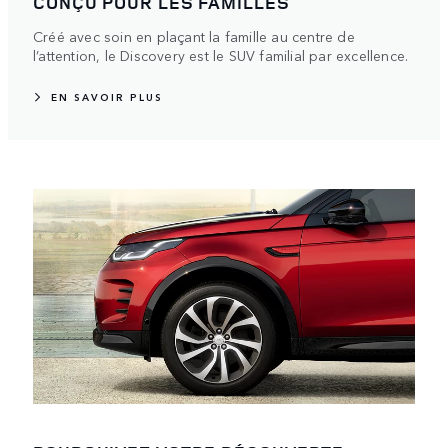
CONÇU POUR LES FAMILLES
Créé avec soin en plaçant la famille au centre de
l’attention, le Discovery est le SUV familial par excellence.
EN SAVOIR PLUS