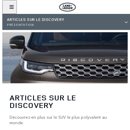
ARTICLES SUR LE DISCOVERY
PRÉSENTATION
ARTICLES SUR LE
DISCOVERY
Découvrez-en plus sur le SUV le plus polyvalent au
monde.