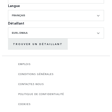
Langue
FRANÇAIS
Détaillant
EURL DMAA
TROUVER UN DÉTAILLANT
EMPLOIS
CONDITIONS GÉNÉRALES
CONTACTEZ-NOUS
POLITIQUE DE CONFIDENTIALITÉ
COOKIES