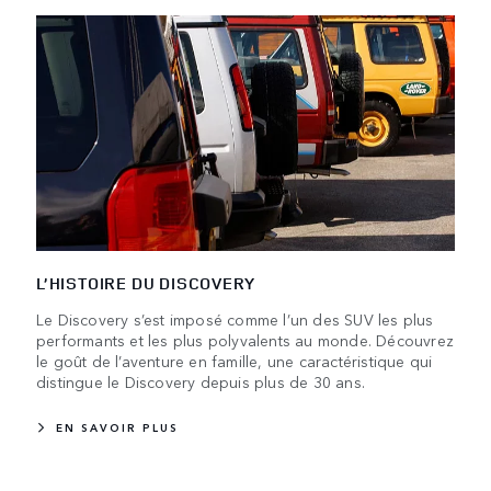
L’HISTOIRE DU DISCOVERY
Le Discovery s’est imposé comme l’un des SUV les plus
performants et les plus polyvalents au monde. Découvrez
le goût de l’aventure en famille, une caractéristique qui
distingue le Discovery depuis plus de 30 ans.
EN SAVOIR PLUS