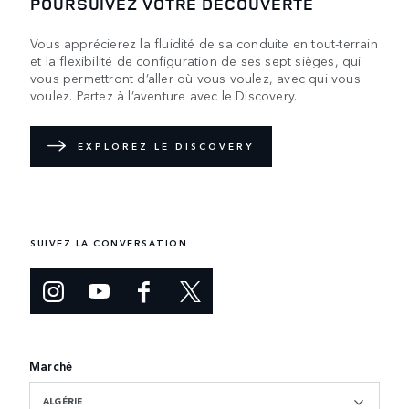
POURSUIVEZ VOTRE DÉCOUVERTE
Vous apprécierez la fluidité de sa conduite en tout-terrain
et la flexibilité de configuration de ses sept sièges, qui
vous permettront d’aller où vous voulez, avec qui vous
voulez. Partez à l’aventure avec le Discovery.
EXPLOREZ LE DISCOVERY
SUIVEZ LA CONVERSATION
Marché
ALGÉRIE