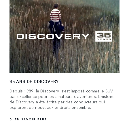
35 ANS DE DISCOVERY
Depuis 1989, le Discovery s’est imposé comme le SUV
par excellence pour les amateurs d’aventures. L’histoire
de Discovery a été écrite par des conducteurs qui
explorent de nouveaux endroits ensemble.
EN SAVOIR PLUS