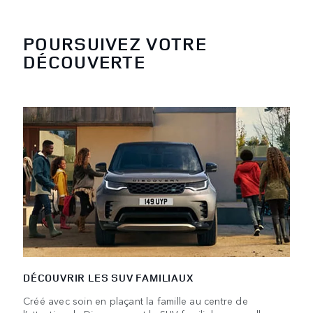
POURSUIVEZ VOTRE
DÉCOUVERTE
DÉCOUVRIR LES SUV FAMILIAUX
Créé avec soin en plaçant la famille au centre de