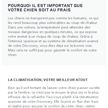
POURQUOI IL EST IMPORTANT QUE
VOTRE CHIEN SOIT AU FRAIS
Les chiens ne transpirent pas comme les humains, ce qui
les rend beaucoup plus vulnérables au coup de chaleur.
Dans une voiture, la température peut atteindre des
niveaux dangereux en quelques minutes, ce qui expose
votre animal à un risque de coup de chaleur. Grâce à
l’intérieur spacieux et au système de climatisation avancé
de votre Discovery, vous êtes déjà sur la bonne voie.
Mais cela ne suffit pas pour garantir le confort de votre
chien.
LA CLIMATISATION, VOTRE MEILLEUR ATOUT
Bien qu’il soit tentant de laisser votre chien passer sa tête
par la fenêtre, ce n’est pas le moyen le plus sûr ni le plus
efficace de le rafraîchir. Fiez-vous plutôt à la climatisation
avancée de votre Discovery. Elle fournit un flux d’air frais
et stable pour assurer le confort de votre chien, même