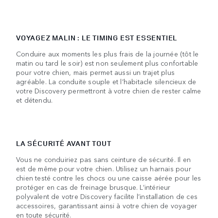
VOYAGEZ MALIN : LE TIMING EST ESSENTIEL
Conduire aux moments les plus frais de la journée (tôt le
matin ou tard le soir) est non seulement plus confortable
pour votre chien, mais permet aussi un trajet plus
agréable. La conduite souple et l’habitacle silencieux de
votre Discovery permettront à votre chien de rester calme
et détendu.
LA SÉCURITÉ AVANT TOUT
Vous ne conduiriez pas sans ceinture de sécurité. Il en
est de même pour votre chien. Utilisez un harnais pour
chien testé contre les chocs ou une caisse aérée pour les
protéger en cas de freinage brusque. L’intérieur
polyvalent de votre Discovery facilite l’installation de ces
accessoires, garantissant ainsi à votre chien de voyager
en toute sécurité.