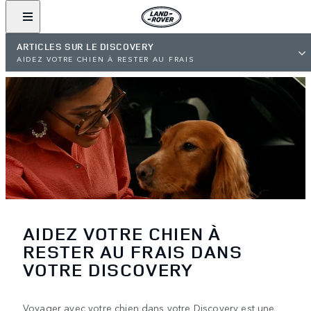
ARTICLES SUR LE DISCOVERY
AIDEZ VOTRE CHIEN À RESTER AU FRAIS
AIDEZ VOTRE CHIEN À
RESTER AU FRAIS DANS
VOTRE DISCOVERY
Voyager avec votre chien dans votre Discovery est une