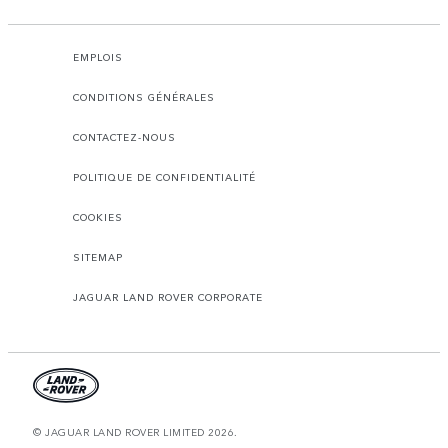
EMPLOIS
CONDITIONS GÉNÉRALES
CONTACTEZ-NOUS
POLITIQUE DE CONFIDENTIALITÉ
COOKIES
SITEMAP
JAGUAR LAND ROVER CORPORATE
© JAGUAR LAND ROVER LIMITED 2026.