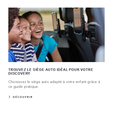
TROUVEZ LE SIÈGE AUTO IDÉAL POUR VOTRE
DISCOVERY
Choisissez le siège auto adapté à votre enfant grâce à
ce guide pratique.
DÉCOUVRIR