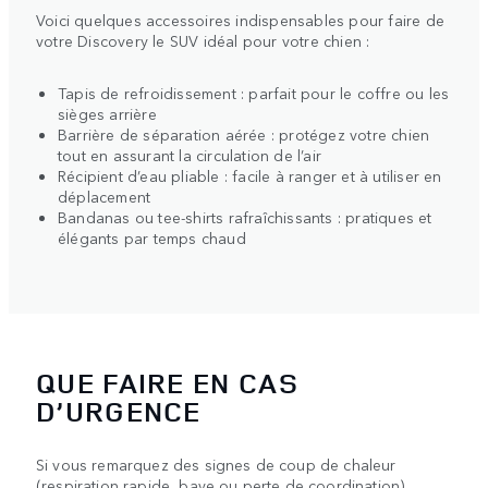
Voici quelques accessoires indispensables pour faire de
votre Discovery le SUV idéal pour votre chien :
Tapis de refroidissement : parfait pour le coffre ou les
sièges arrière
Barrière de séparation aérée : protégez votre chien
tout en assurant la circulation de l’air
Récipient d’eau pliable : facile à ranger et à utiliser en
déplacement
Bandanas ou tee-shirts rafraîchissants : pratiques et
élégants par temps chaud
QUE FAIRE EN CAS
D’URGENCE
Si vous remarquez des signes de coup de chaleur
(respiration rapide, bave ou perte de coordination),