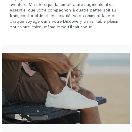
aventure. Mais lorsque la température augmente, il est
essentiel que votre compagnon à quatre pattes soit au
frais, confortable et en sécurité. Voici comment faire de
chaque voyage dans votre Discovery un véritable plaisir
pour votre chien, même lorsqu’il fait chaud.