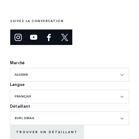
SUIVEZ LA CONVERSATION
Marché
ALGÉRIE
Langue
FRANÇAIS
Détaillant
EURL DMAA
TROUVER UN DÉTAILLANT