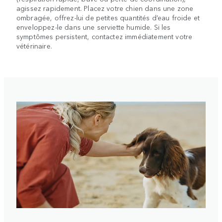
agissez rapidement. Placez votre chien dans une zone
ombragée, offrez-lui de petites quantités d’eau froide et
enveloppez-le dans une serviette humide. Si les
symptômes persistent, contactez immédiatement votre
vétérinaire.