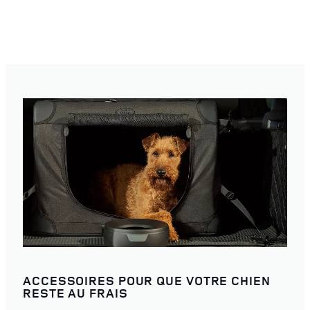
ACCESSOIRES POUR QUE VOTRE CHIEN
RESTE AU FRAIS