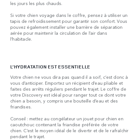
les jours les plus chauds.
Si votre chien voyage dans le coffre, pensez à utiliser un
tapis de refroidissement pour garantir son confort. Vous
pouvez également installer une barrière de séparation
aérée pour maintenir la circulation de l’air dans
l’habitacle.
L’HYDRATATION EST ESSENTIELLE
Votre chien ne vous dira pas quand il a soif, c’est donc à
vous d’anticiper. Emportez un récipient d’eau pliable et
faites des arrêts réguliers pendant le trajet. Le coffre de
votre Discovery est idéal pour ranger tout ce dont votre
chien a besoin, y compris une bouteille d’eau et des
friandises.
Conseil : mettez au congélateur un jouet pour chien en
caoutchouc contenant la friandise préférée de votre
chien. C’est le moyen idéal de le divertir et de le rafraîchir
pendant le trajet.