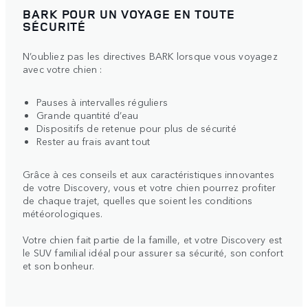
BARK POUR UN VOYAGE EN TOUTE
SÉCURITÉ
N’oubliez pas les directives BARK lorsque vous voyagez
avec votre chien :
Pauses à intervalles réguliers
Grande quantité d’eau
Dispositifs de retenue pour plus de sécurité
Rester au frais avant tout
Grâce à ces conseils et aux caractéristiques innovantes
de votre Discovery, vous et votre chien pourrez profiter
de chaque trajet, quelles que soient les conditions
météorologiques.
Votre chien fait partie de la famille, et votre Discovery est
le SUV familial idéal pour assurer sa sécurité, son confort
et son bonheur.