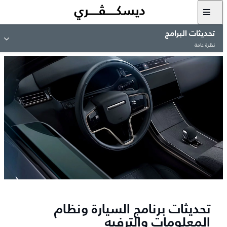
تحديثات البرامج
نظرة عامة
تحديثات برنامج السيارة ونظام
المعلومات والترفيه