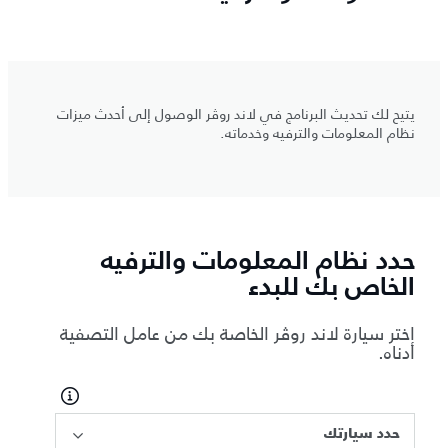
يتيح لك تحديث البرنامج في لاند روڤر الوصول إلى أحدث ميزات
نظام المعلومات والترفيه وخدماته.
حدد نظام المعلومات والترفيه
الخاص بك للبدء
اختر سيارة لاند روڤر الخاصة بك من عامل التصفية
أدناه.
حدد سيارتك