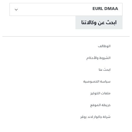
EURL DMAA
ابحث عن وكالاتنا
الوظائف
الشروط والأحكام
ابحث عنا
سياسة الخصوصية
ملفات الكوكيز
خريطة الموقع
شركة جاكوار لاند روڤر