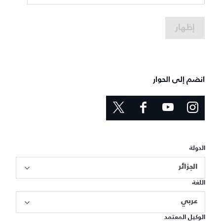
إظهار
انضم إلى الحوار
الدولة
الجزائر
اللغة
عربي
الوكيل المعتمد