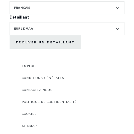
FRANÇAIS
Détaillant
EURL DMAA
TROUVER UN DÉTAILLANT
EMPLOIS
CONDITIONS GÉNÉRALES
CONTACTEZ-NOUS
POLITIQUE DE CONFIDENTIALITÉ
COOKIES
SITEMAP