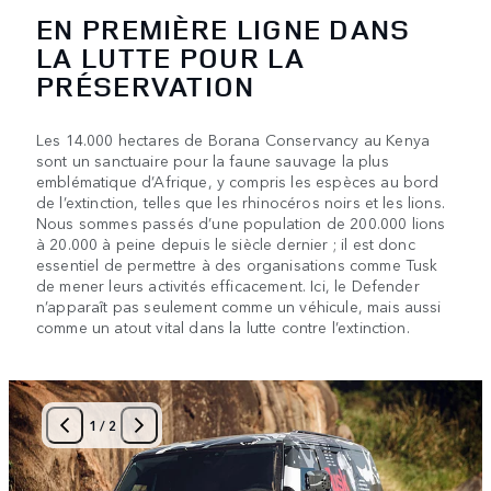
EN PREMIÈRE LIGNE DANS
LA LUTTE POUR LA
PRÉSERVATION
Les 14.000 hectares de Borana Conservancy au Kenya
sont un sanctuaire pour la faune sauvage la plus
emblématique d’Afrique, y compris les espèces au bord
de l’extinction, telles que les rhinocéros noirs et les lions.
Nous sommes passés d’une population de 200.000 lions
à 20.000 à peine depuis le siècle dernier ; il est donc
essentiel de permettre à des organisations comme Tusk
de mener leurs activités efficacement. Ici, le Defender
n’apparaît pas seulement comme un véhicule, mais aussi
comme un atout vital dans la lutte contre l’extinction.
1
/
2