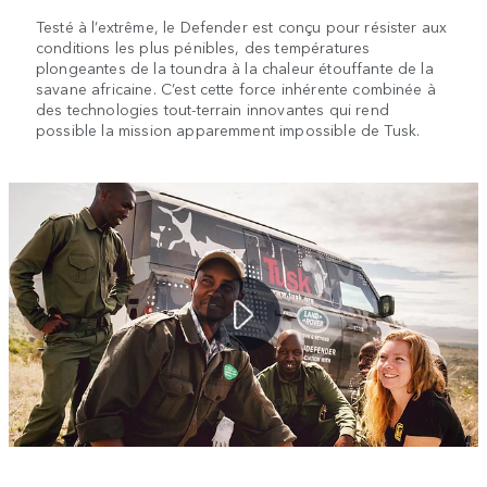
Testé à l’extrême, le Defender est conçu pour résister aux
conditions les plus pénibles, des températures
plongeantes de la toundra à la chaleur étouffante de la
savane africaine. C’est cette force inhérente combinée à
des technologies tout-terrain innovantes qui rend
possible la mission apparemment impossible de Tusk.