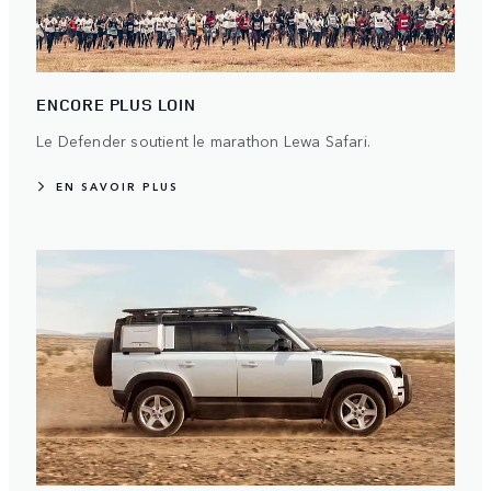
ENCORE PLUS LOIN
Le Defender soutient le marathon Lewa Safari.
EN SAVOIR PLUS