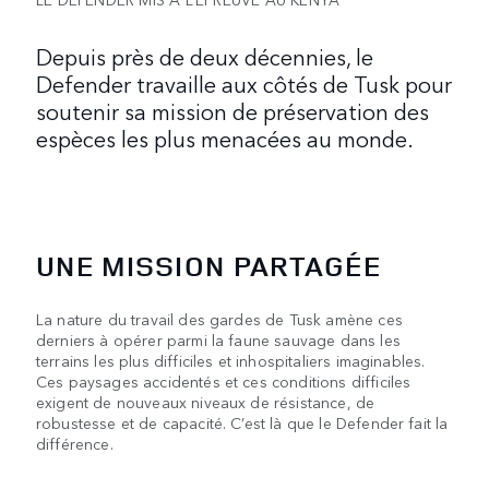
Depuis près de deux décennies, le
Defender travaille aux côtés de Tusk pour
soutenir sa mission de préservation des
espèces les plus menacées au monde.
UNE MISSION PARTAGÉE
La nature du travail des gardes de Tusk amène ces
derniers à opérer parmi la faune sauvage dans les
terrains les plus difficiles et inhospitaliers imaginables.
Ces paysages accidentés et ces conditions difficiles
exigent de nouveaux niveaux de résistance, de
robustesse et de capacité. C’est là que le Defender fait la
différence.