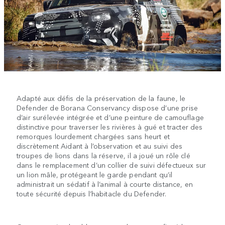
Adapté aux défis de la préservation de la faune, le
Defender de Borana Conservancy dispose d’une prise
d’air surélevée intégrée et d’une peinture de camouflage
distinctive pour traverser les rivières à gué et tracter des
remorques lourdement chargées sans heurt et
discrètement Aidant à l’observation et au suivi des
troupes de lions dans la réserve, il a joué un rôle clé
dans le remplacement d’un collier de suivi défectueux sur
un lion mâle, protégeant le garde pendant qu’il
administrait un sédatif à l’animal à courte distance, en
toute sécurité depuis l’habitacle du Defender.