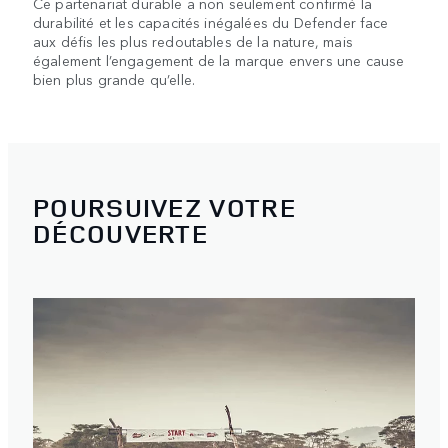
Ce partenariat durable a non seulement confirmé la
durabilité et les capacités inégalées du Defender face
aux défis les plus redoutables de la nature, mais
également l’engagement de la marque envers une cause
bien plus grande qu’elle.
POURSUIVEZ VOTRE
DÉCOUVERTE