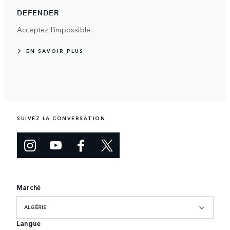
DEFENDER
Acceptez l’impossible.
EN SAVOIR PLUS
SUIVEZ LA CONVERSATION
Marché
ALGÉRIE
Langue