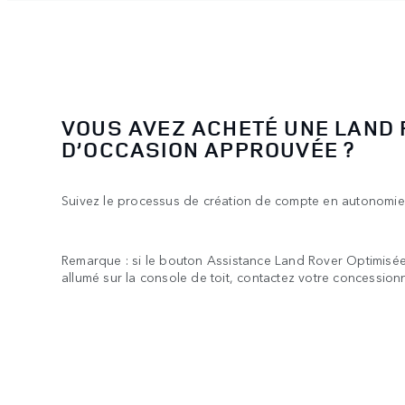
VOUS AVEZ ACHETÉ UNE LAND
D’OCCASION APPROUVÉE ?
Suivez le processus de création de compte en autonomie
Remarque : si le bouton Assistance Land Rover Optimisée
allumé sur la console de toit, contactez votre concessionn