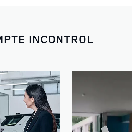
MPTE INCONTROL