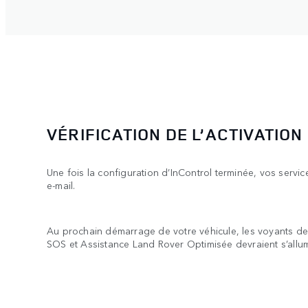
VÉRIFICATION DE L’ACTIVATION
Une fois la configuration d’InControl terminée, vos servic
e-mail.
Au prochain démarrage de votre véhicule, les voyants d
SOS et Assistance Land Rover Optimisée devraient s’allum