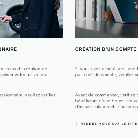
NNAIRE
CRÉATION D’UN COMPTE
ocessus de création de
Si vous avez acheté une Land 
aliser votre activation.
pas créé de compte, veuillez su
ssionnaire, veuillez vérifier
Avant de commencer, vérifiez 
bénéficiant d’une bonne couve
d’immatriculation et le numéro 
RENDEZ-VOUS SUR LE SIT