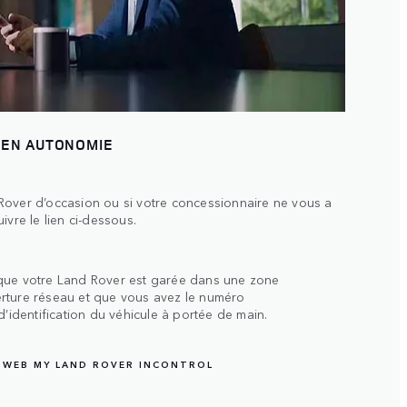
 EN AUTONOMIE
Rover d’occasion ou si votre concessionnaire ne vous a
ivre le lien ci-dessous.
que votre Land Rover est garée dans une zone
rture réseau et que vous avez le numéro
d’identification du véhicule à portée de main.
E WEB MY LAND ROVER INCONTROL