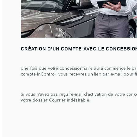
CRÉATION D’UN COMPTE AVEC LE CONCESSIO
Une fois que votre concessionnaire aura commencé le pr
compte InControl, vous recevrez un lien par e-mail pour fin
Si vous n’avez pas reçu l’e-mail d’activation de votre conce
votre dossier Courrier indésirable.