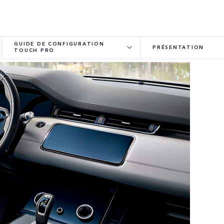
GUIDE DE CONFIGURATION
PRÉSENTATION
TOUCH PRO