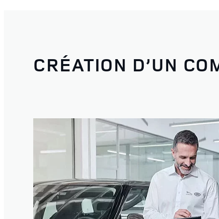
CRÉATION D’UN CO