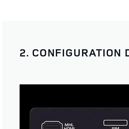
2. CONFIGURATION 