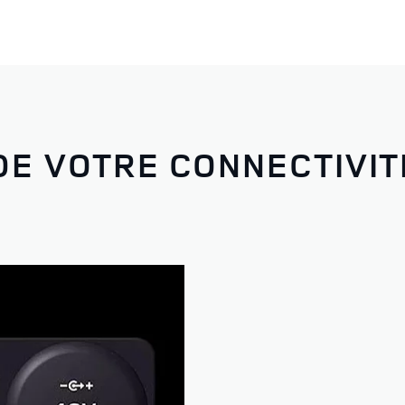
DE VOTRE CONNECTIVIT