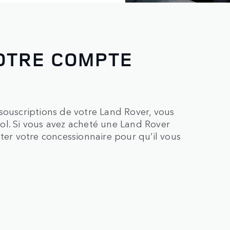
VOTRE COMPTE
souscriptions de votre Land Rover, vous
ol. Si vous avez acheté une Land Rover
r votre concessionnaire pour qu’il vous
.