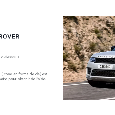
 ROVER
 ci-dessous.
 (icône en forme de clé) est
aire pour obtenir de l’aide.