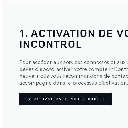
1. ACTIVATION DE 
INCONTROL
Pour accéder aux services connectés et aux 
devez d’abord activer votre compte InContr
neuve, nous vous recommandons de contacte
accompagne dans le processus d’activation
ACTIVATION DE VOTRE COMPTE