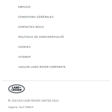
EMPLOIS
CONDITIONS GÉNÉRALES
CONTACTEZ-NOUS
POLITIQUE DE CONFIDENTIALITÉ
COOKIES
SITEMAP
JAGUAR LAND ROVER CORPORATE
© JAGUAR LAND ROVER LIMITED 2026.
Algérie, Eurl DMAA