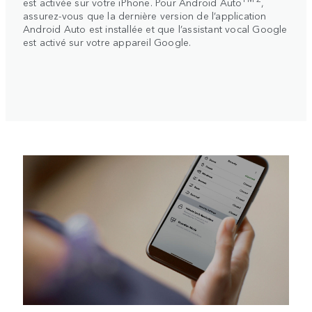
est activée sur votre iPhone. Pour
Android Auto
,
assurez-vous que la dernière version de l’application
Android Auto est installée et que l’assistant vocal Google
est activé sur votre appareil Google.