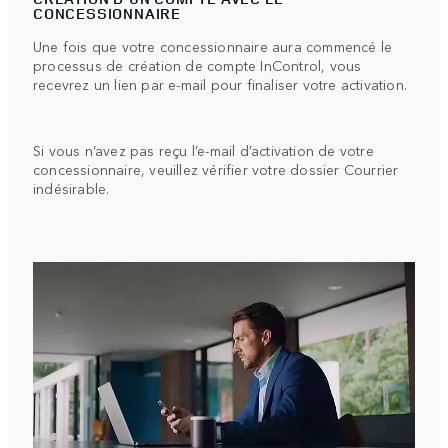
CONCESSIONNAIRE
Une fois que votre concessionnaire aura commencé le
processus de création de compte InControl, vous
recevrez un lien par e-mail pour finaliser votre activation.
Si vous n’avez pas reçu l’e-mail d’activation de votre
concessionnaire, veuillez vérifier votre dossier Courrier
indésirable.