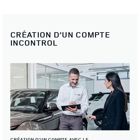
CRÉATION D’UN COMPTE
INCONTROL
CRÉATION D’UN COMPTE AVEC LE