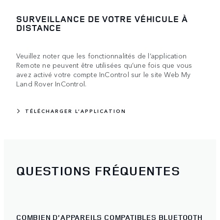
SURVEILLANCE DE VOTRE VÉHICULE À
DISTANCE
Veuillez noter que les fonctionnalités de l’application
Remote ne peuvent être utilisées qu’une fois que vous
avez activé votre compte InControl sur le site Web My
Land Rover InControl.
TÉLÉCHARGER L’APPLICATION
QUESTIONS FRÉQUENTES
COMBIEN D’APPAREILS COMPATIBLES BLUETOOTH