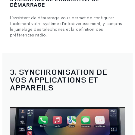
DÉMARRAGE
L’assistant de démarrage vous permet de configurer
facilement votre système d’infodivertissement, y compris
le jumelage des téléphones et la définition des
préférences radio.
3. SYNCHRONISATION DE
VOS APPLICATIONS ET
APPAREILS