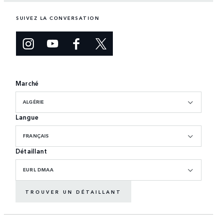
SUIVEZ LA CONVERSATION
Marché
ALGÉRIE
Langue
FRANÇAIS
Détaillant
EURL DMAA
TROUVER UN DÉTAILLANT