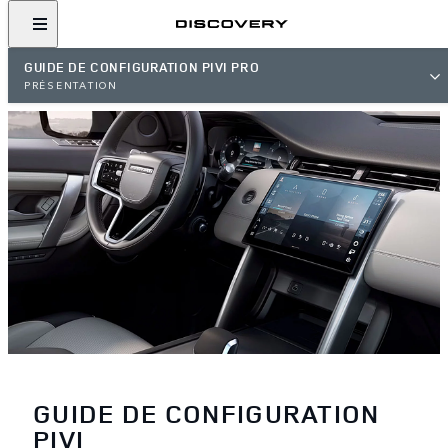
GUIDE DE CONFIGURATION PIVI PRO
PRÉSENTATION
GUIDE DE CONFIGURATION
PIVI