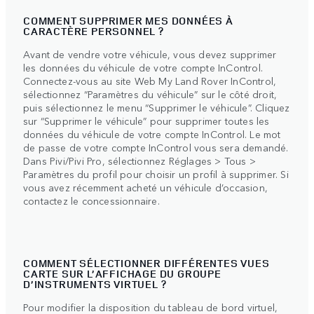
COMMENT SUPPRIMER MES DONNÉES À
CARACTÈRE PERSONNEL ?
Avant de vendre votre véhicule, vous devez supprimer
les données du véhicule de votre compte InControl.
Connectez-vous au site Web My Land Rover InControl,
sélectionnez “Paramètres du véhicule” sur le côté droit,
puis sélectionnez le menu “Supprimer le véhicule”. Cliquez
sur “Supprimer le véhicule” pour supprimer toutes les
données du véhicule de votre compte InControl. Le mot
de passe de votre compte InControl vous sera demandé.
Dans Pivi/Pivi Pro, sélectionnez Réglages > Tous >
Paramètres du profil pour choisir un profil à supprimer. Si
vous avez récemment acheté un véhicule d’occasion,
contactez le concessionnaire.
COMMENT SÉLECTIONNER DIFFÉRENTES VUES
CARTE SUR L’AFFICHAGE DU GROUPE
D’INSTRUMENTS VIRTUEL ?
Pour modifier la disposition du tableau de bord virtuel,