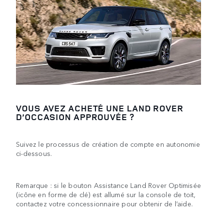
VOUS AVEZ ACHETÉ UNE LAND ROVER
D’OCCASION APPROUVÉE ?
Suivez le processus de création de compte en autonomie
ci-dessous.
Remarque : si le bouton Assistance Land Rover Optimisée
(icône en forme de clé) est allumé sur la console de toit,
contactez votre concessionnaire pour obtenir de l’aide.