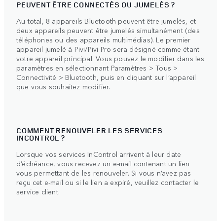
PEUVENT ÊTRE CONNECTÉS OU JUMELÉS ?
Au total, 8 appareils Bluetooth peuvent être jumelés, et
deux appareils peuvent être jumelés simultanément (des
téléphones ou des appareils multimédias). Le premier
appareil jumelé à Pivi/Pivi Pro sera désigné comme étant
votre appareil principal. Vous pouvez le modifier dans les
paramètres en sélectionnant Paramètres > Tous >
Connectivité > Bluetooth, puis en cliquant sur l’appareil
que vous souhaitez modifier.
COMMENT RENOUVELER LES SERVICES
INCONTROL ?
Lorsque vos services InControl arrivent à leur date
d’échéance, vous recevez un e-mail contenant un lien
vous permettant de les renouveler. Si vous n’avez pas
reçu cet e-mail ou si le lien a expiré, veuillez contacter le
service client.