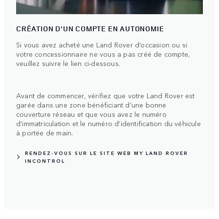
CRÉATION D’UN COMPTE EN AUTONOMIE
Si vous avez acheté une Land Rover d’occasion ou si
votre concessionnaire ne vous a pas créé de compte,
veuillez suivre le lien ci-dessous.
Avant de commencer, vérifiez que votre Land Rover est
garée dans une zone bénéficiant d’une bonne
couverture réseau et que vous avez le numéro
d’immatriculation et le numéro d’identification du véhicule
à portée de main.
RENDEZ-VOUS SUR LE SITE WEB MY LAND ROVER
INCONTROL