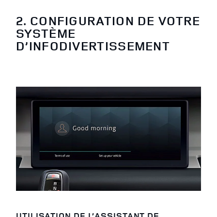
2. CONFIGURATION DE VOTRE
SYSTÈME
D’INFODIVERTISSEMENT
UTILISATION DE L’ASSISTANT DE