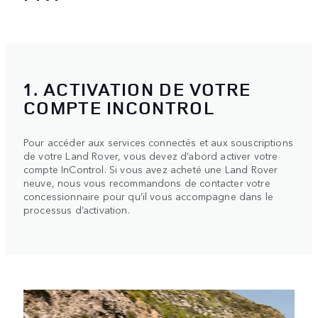
1. ACTIVATION DE VOTRE
COMPTE INCONTROL
Pour accéder aux services connectés et aux souscriptions
de votre Land Rover, vous devez d’abord activer votre
compte InControl. Si vous avez acheté une Land Rover
neuve, nous vous recommandons de contacter votre
concessionnaire pour qu’il vous accompagne dans le
processus d’activation.