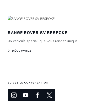
RANGE ROVER SV BESPOKE
Un véhicule spécial, que vous rendez unique.
DÉCOUVREZ
SUIVEZ LA CONVERSATION