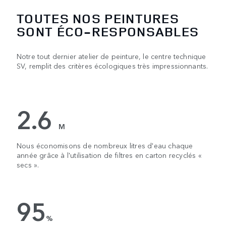
TOUTES NOS PEINTURES
SONT ÉCO-RESPONSABLES
Notre tout dernier atelier de peinture, le centre technique
SV, remplit des critères écologiques très impressionnants.
2.6
M
Nous économisons de nombreux litres d'eau chaque
année grâce à l'utilisation de filtres en carton recyclés «
secs ».
95
%