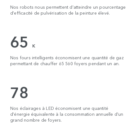
Nos robots nous permettent d'atteindre un pourcentage
d'efficacité de pulvérisation de la peinture élevé.
65
K
Nos fours intelligents économisent une quantité de gaz
permettant de chauffer 65 560 foyers pendant un an.
78
Nos éclairages à LED économisent une quantité
d'énergie équivalente à la consommation annuelle d'un
grand nombre de foyers.