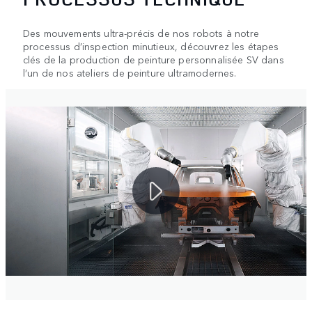
Des mouvements ultra-précis de nos robots à notre
processus d’inspection minutieux, découvrez les étapes
clés de la production de peinture personnalisée SV dans
l’un de nos ateliers de peinture ultramodernes.