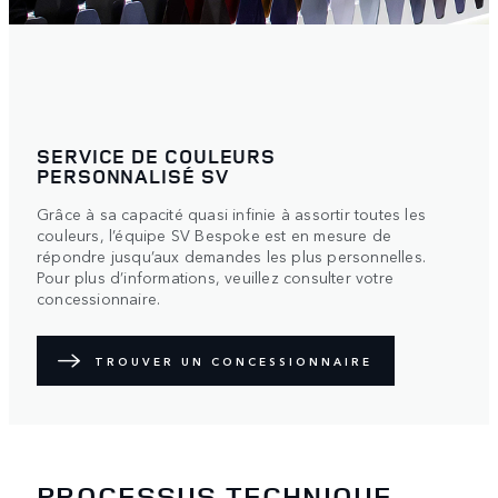
SERVICE DE COULEURS
PERSONNALISÉ SV
Grâce à sa capacité quasi infinie à assortir toutes les
couleurs, l’équipe SV Bespoke est en mesure de
répondre jusqu’aux demandes les plus personnelles.
Pour plus d’informations, veuillez consulter votre
concessionnaire.
TROUVER UN CONCESSIONNAIRE
PROCESSUS TECHNIQUE