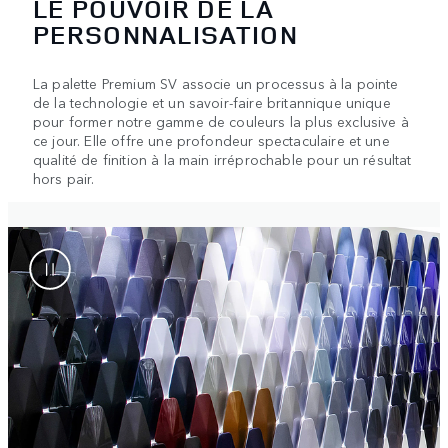
LE POUVOIR DE LA
PERSONNALISATION
La palette Premium SV associe un processus à la pointe
de la technologie et un savoir-faire britannique unique
pour former notre gamme de couleurs la plus exclusive à
ce jour. Elle offre une profondeur spectaculaire et une
qualité de finition à la main irréprochable pour un résultat
hors pair.