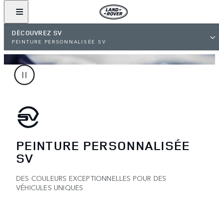
DÉCOUVREZ SV
PEINTURE PERSONNALISÉE SV
PEINTURE PERSONNALISÉE
SV
DES COULEURS EXCEPTIONNELLES POUR DES
VÉHICULES UNIQUES