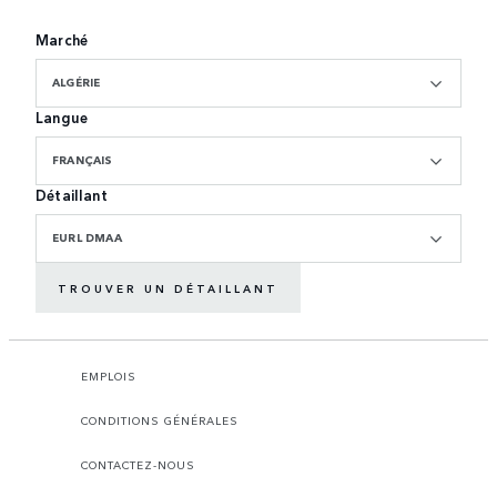
Marché
ALGÉRIE
Langue
FRANÇAIS
Détaillant
EURL DMAA
TROUVER UN DÉTAILLANT
EMPLOIS
CONDITIONS GÉNÉRALES
CONTACTEZ-NOUS