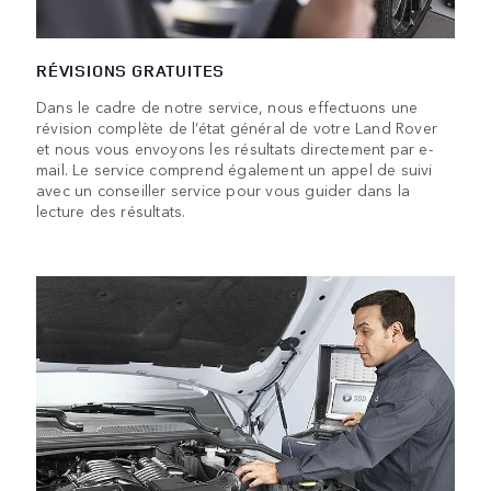
RÉVISIONS GRATUITES
Dans le cadre de notre service, nous effectuons une
révision complète de l’état général de votre Land Rover
et nous vous envoyons les résultats directement par e-
mail. Le service comprend également un appel de suivi
avec un conseiller service pour vous guider dans la
lecture des résultats.