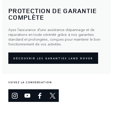
PROTECTION DE GARANTIE
COMPLÈTE
Ayez l’assurance d’une assistance dépannage et de
réparations en toute sérénité grâce à nos garanties
standard et prolongées, conçues pour maintenir le bon
fonctionnement de vos activités.
DÉCOUVRIR LES GARANTIES LAND ROVER
SUIVEZ LA CONVERSATION