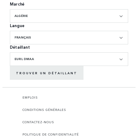
Marché
ALGÉRIE
Langue
FRANÇAIS
Détaillant
EURL DMAA
TROUVER UN DÉTAILLANT
EMPLOIS
CONDITIONS GÉNÉRALES
CONTACTEZ-NOUS
POLITIQUE DE CONFIDENTIALITÉ