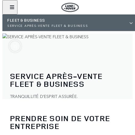
FLEET & BUSINESS
SERVICE APRÈS-VENTE FLEET & BUSINESS
SERVICE APRÈS-VENTE
FLEET & BUSINESS
TRANQUILLITÉ D’ESPRIT ASSURÉE.
PRENDRE SOIN DE VOTRE
ENTREPRISE