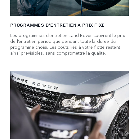
PROGRAMMES D’ENTRETIEN À PRIX FIXE
Les programmes d’entretien Land Rover couvrent le prix
de l’entretien périodique pendant toute la durée du
programme choisi. Les coûts liés à votre flotte restent
ainsi prévisibles, sans compromettre la qualité.