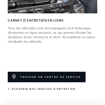
CARNET D'ENTRETIEN EN LIGNE
Tous les véhicules sont accompagnés d’un historique
d’entretien en ligne sécurisé, ce qui permet d’éviter les
doublons et les omissions et donc de maintenir la valeur
résiduelle du véhicule.
TROUVER UN CENTRE DE SERVICE
ÉCOUVRIR NOS SERVICES D’ENTRETIEN