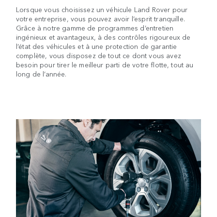
Lorsque vous choisissez un véhicule Land Rover pour
votre entreprise, vous pouvez avoir l’esprit tranquille.
Grâce à notre gamme de programmes d’entretien
ingénieux et avantageux, à des contrôles rigoureux de
l’état des véhicules et à une protection de garantie
complète, vous disposez de tout ce dont vous avez
besoin pour tirer le meilleur parti de votre flotte, tout au
long de l’année.